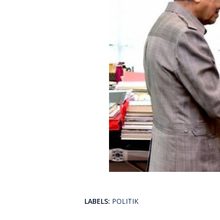
LABELS:
POLITIK