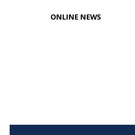
ONLINE NEWS