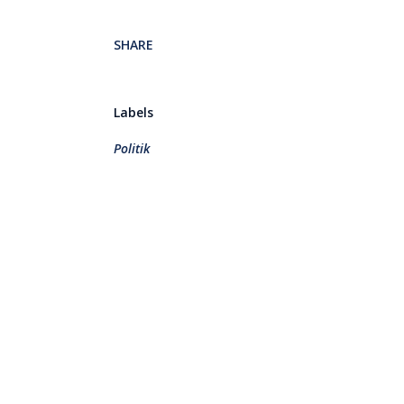
SHARE
Labels
Politik