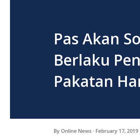
Pas Akan So
Berlaku Pe
Pakatan Ha
By
Online News
February 17, 2019