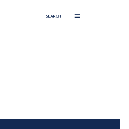
SEARCH