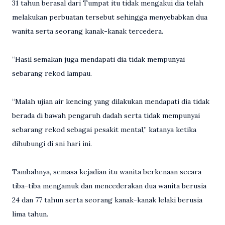
31 tahun berasal dari Tumpat itu tidak mengakui dia telah
melakukan perbuatan tersebut sehingga menyebabkan dua
wanita serta seorang kanak-kanak tercedera.
“Hasil semakan juga mendapati dia tidak mempunyai
sebarang rekod lampau.
“Malah ujian air kencing yang dilakukan mendapati dia tidak
berada di bawah pengaruh dadah serta tidak mempunyai
sebarang rekod sebagai pesakit mental,” katanya ketika
dihubungi di sni hari ini.
Tambahnya, semasa kejadian itu wanita berkenaan secara
tiba-tiba mengamuk dan mencederakan dua wanita berusia
24 dan 77 tahun serta seorang kanak-kanak lelaki berusia
lima tahun.