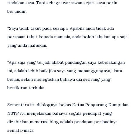
tindakan saya. Tapi sebagai wartawan sejati, saya perlu
berundur.
“Saya tidak takut pada sesiapa. Apabila anda tidak ada
perasaan takut kepada manusia, anda boleh lakukan apa saja
yang anda mahukan.
“Apa saja yang terjadi akibat pandangan saya kebelakangan
ini, adalah lebih baik jika saya yang menanggungnya,” kata
beliau, selain menegaskan bahawa dia seorang yang
berfikiran terbuka.
Sementara itu di blognya, bekas Ketua Pengarang Kumpulan
NSTP itu menjelaskan bahawa segala pendapat yang
dizahirkan menerusi blog adalah pendapat peribadinya
semata-mata.