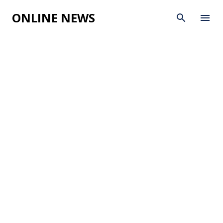
Skip to main content
ONLINE NEWS