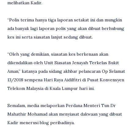
melibatkan Kadir.
“Polis terima hanya tiga laporan setakat ini dan mungkin
ada banyak lagi laporan polis yang akan dibuat berhubung
kes ini serta siasatan lanjut sedang dibuat.
“Oleh yang demikian, siasatan kes berkenaan akan
dikendalikan oleh Unit Siasatan Jenayah Terkelas Bukit
Aman,” katanya pada sidang akhbar pelancaran Op Selamat
13/2018 sempena Hari Raya Aidilfitri di Pusat Konvensyen
Telekom Malaysia di Kuala Lumpur hari ini.
Semalam, media melaporkan Perdana Menteri Tun Dr
Mahathir Mohamad akan menyiasat dakwaan yang dibuat
Kadir menerusi blog peribadinya.