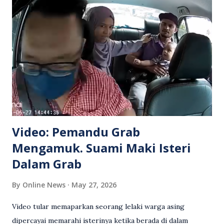
Video: Pemandu Grab
Mengamuk. Suami Maki Isteri
Dalam Grab
By
Online News
May 27, 2026
Video tular memaparkan seorang lelaki warga asing
dipercayai memarahi isterinya ketika berada di dalam