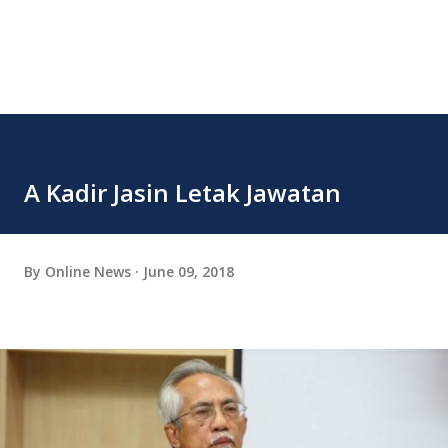
A Kadir Jasin Letak Jawatan
By
Online News
June 09, 2018