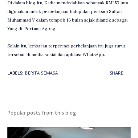
Di dalam blog itu, Kadir mendedahkan sebanyak RM257 juta
digunakan untuk perbelanjaan hidup dan peribadi Sultan
Muhammad V dalam tempoh 16 bulan sejak dilantik sebagai
Yang di-Pertuan Agong.
Selain itu, lembaran terperinci perbelanjaan itu juga turut
tersebar di media sosial dan aplikasi WhatsApp.
LABELS:
BERITA SEMASA
SHARE
Popular posts from this blog