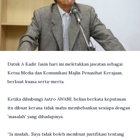
Datuk A Kadir Jasin hari ini meletakkan jawatan sebagai
Ketua Media dan Komunikasi Majlis Penasihat Kerajaan,
berkuat kuasa serta-merta.
Ketika dihubungi Astro AWANI, beliau berkata keputusan
itu dibuat kerana tidak mahu membebankan sesiapa dengan
'masalah' yang dihadapinya.
“Ia mudah.. Saya tidak boleh membuat justifikasi tentang