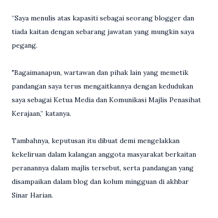
“Saya menulis atas kapasiti sebagai seorang blogger dan
tiada kaitan dengan sebarang jawatan yang mungkin saya
pegang.
"Bagaimanapun, wartawan dan pihak lain yang memetik
pandangan saya terus mengaitkannya dengan kedudukan
saya sebagai Ketua Media dan Komunikasi Majlis Penasihat
Kerajaan,” katanya.
Tambahnya, keputusan itu dibuat demi mengelakkan
kekeliruan dalam kalangan anggota masyarakat berkaitan
peranannya dalam majlis tersebut, serta pandangan yang
disampaikan dalam blog dan kolum mingguan di akhbar
Sinar Harian.