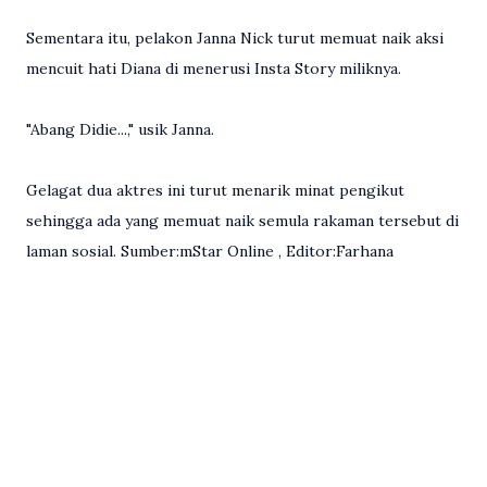
Sementara itu, pelakon Janna Nick turut memuat naik aksi
mencuit hati Diana di menerusi Insta Story miliknya.
"Abang Didie...," usik Janna.
Gelagat dua aktres ini turut menarik minat pengikut
sehingga ada yang memuat naik semula rakaman tersebut di
laman sosial. Sumber:mStar Online , Editor:Farhana