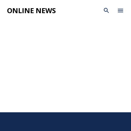
Skip to main content
ONLINE NEWS