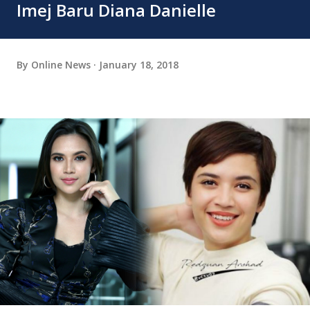
Imej Baru Diana Danielle
By
Online News
January 18, 2018