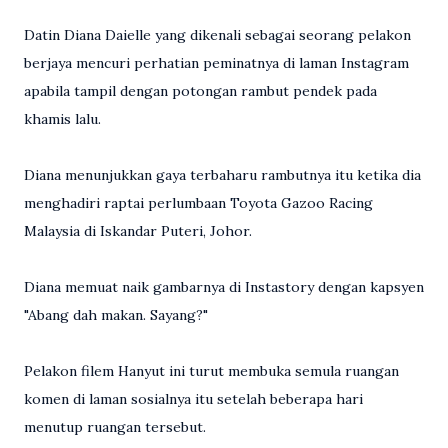
Datin Diana Daielle yang dikenali sebagai seorang pelakon
berjaya mencuri perhatian peminatnya di laman Instagram
apabila tampil dengan potongan rambut pendek pada
khamis lalu.
Diana menunjukkan gaya terbaharu rambutnya itu ketika dia
menghadiri raptai perlumbaan Toyota Gazoo Racing
Malaysia di Iskandar Puteri, Johor.
Diana memuat naik gambarnya di Instastory dengan kapsyen
"Abang dah makan. Sayang?"
Pelakon filem Hanyut ini turut membuka semula ruangan
komen di laman sosialnya itu setelah beberapa hari
menutup ruangan tersebut.