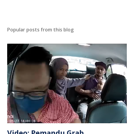
Popular posts from this blog
Video: Pemandu Grab