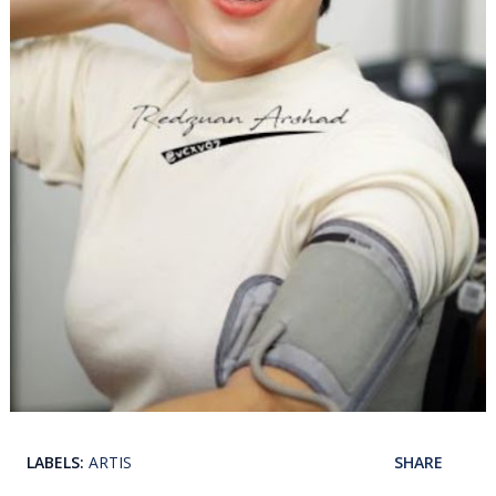
LABELS:
ARTIS
SHARE