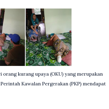
ri orang kurang upaya (OKU) yang merupakan
 Perintah Kawalan Pergerakan (PKP) mendapat