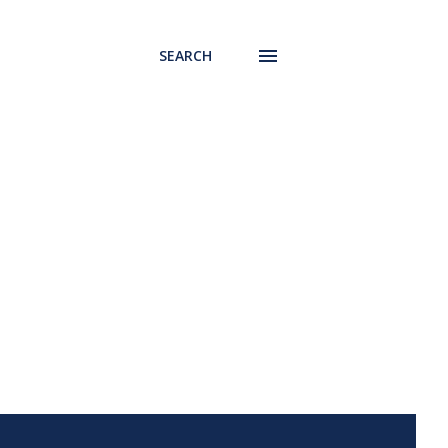
SEARCH