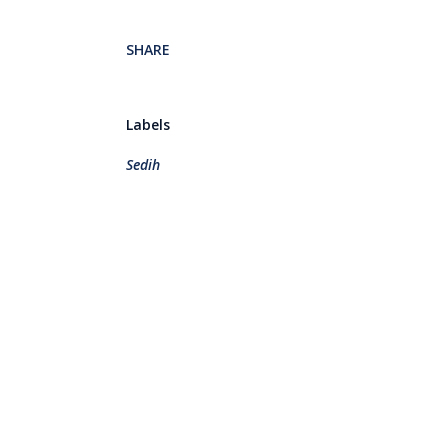
SHARE
Labels
Sedih