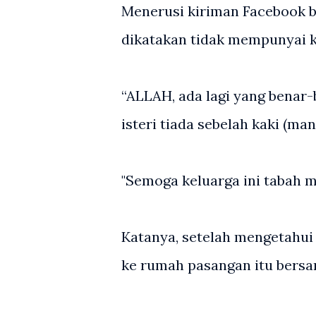
Menerusi kiriman Facebook 
dikatakan tidak mempunyai k
“ALLAH, ada lagi yang benar
isteri tiada sebelah kaki (ma
"Semoga keluarga ini tabah 
Katanya, setelah mengetahui
ke rumah pasangan itu bersa