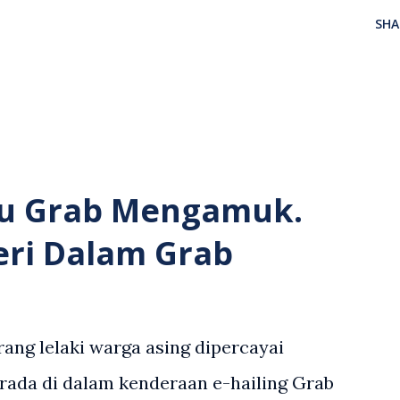
SHA
u Grab Mengamuk.
eri Dalam Grab
ang lelaki warga asing dipercayai
rada di dalam kenderaan e-hailing Grab