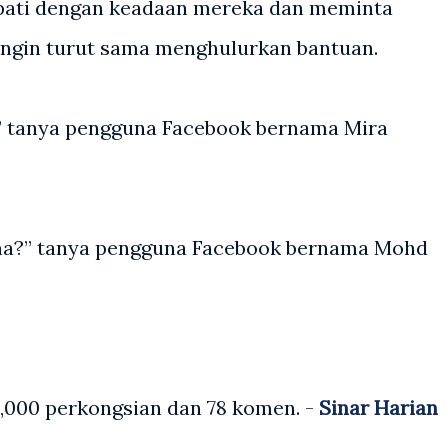
mpati dengan keadaan mereka dan meminta
ingin turut sama menghulurkan bantuan.
t?” tanya pengguna Facebook bernama Mira
na?” tanya pengguna Facebook bernama Mohd
,000 perkongsian dan 78 komen. -
Sinar Harian