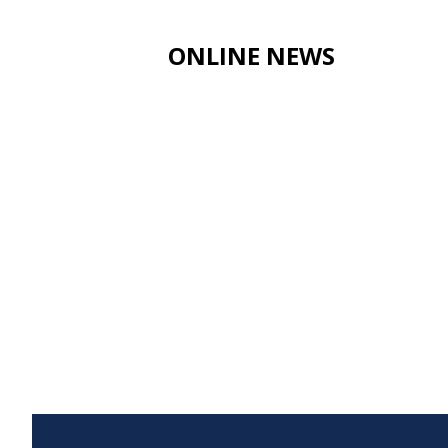
ONLINE NEWS