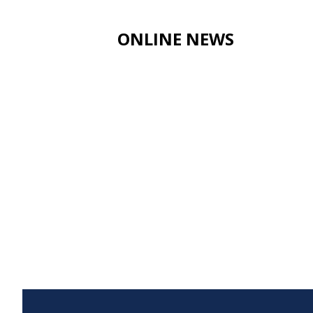
ONLINE NEWS