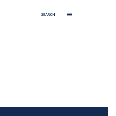
SEARCH