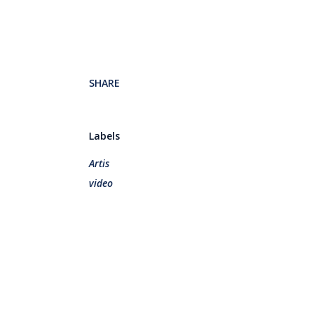
SHARE
Labels
Artis
video