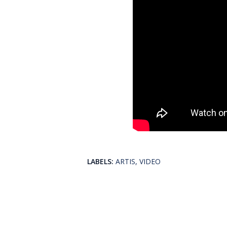
LABELS:
ARTIS
VIDEO