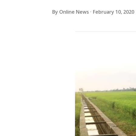
By
Online News
February 10, 2020