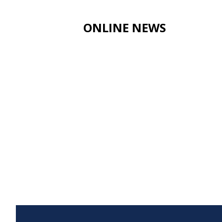
ONLINE NEWS