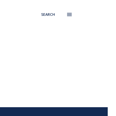
SEARCH