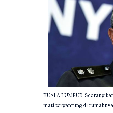
KUALA LUMPUR: Seorang kana
mati tergantung di rumahnya