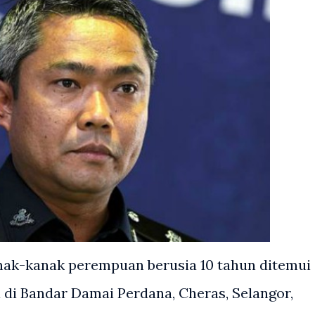
k-kanak perempuan berusia 10 tahun ditemui
 di Bandar Damai Perdana, Cheras, Selangor,