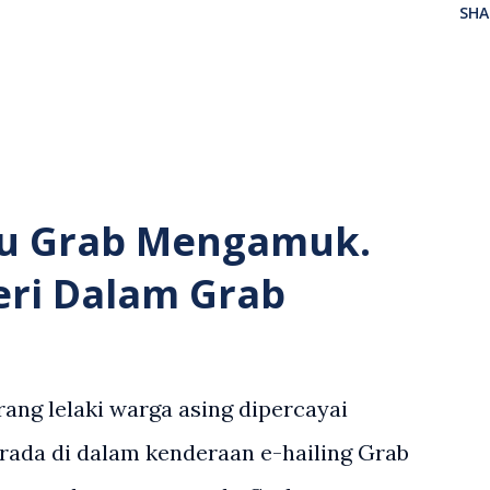
SHA
u Grab Mengamuk.
eri Dalam Grab
ang lelaki warga asing dipercayai
rada di dalam kenderaan e-hailing Grab