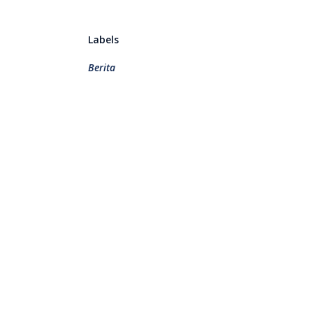
Labels
Berita