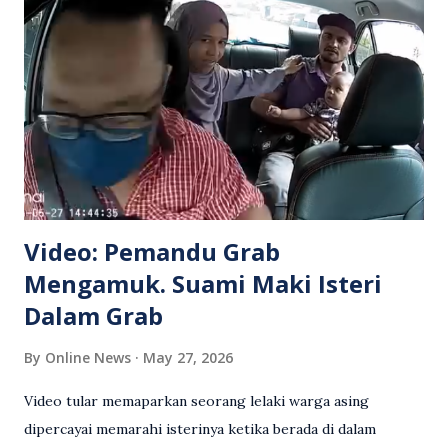
Video: Pemandu Grab
Mengamuk. Suami Maki Isteri
Dalam Grab
By
Online News
May 27, 2026
Video tular memaparkan seorang lelaki warga asing
dipercayai memarahi isterinya ketika berada di dalam