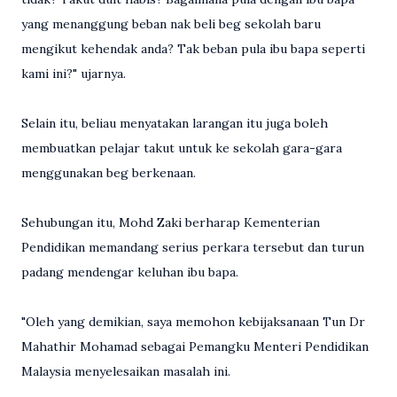
yang menanggung beban nak beli beg sekolah baru
mengikut kehendak anda? Tak beban pula ibu bapa seperti
kami ini?" ujarnya.
Selain itu, beliau menyatakan larangan itu juga boleh
membuatkan pelajar takut untuk ke sekolah gara-gara
menggunakan beg berkenaan.
Sehubungan itu, Mohd Zaki berharap Kementerian
Pendidikan memandang serius perkara tersebut dan turun
padang mendengar keluhan ibu bapa.
"Oleh yang demikian, saya memohon kebijaksanaan Tun Dr
Mahathir Mohamad sebagai Pemangku Menteri Pendidikan
Malaysia menyelesaikan masalah ini.