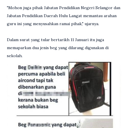
"Mohon juga pihak Jabatan Pendidikan Negeri Selangor dan
Jabatan Pendidikan Daerah Hulu Langat memantau arahan
guru ini yang menyusahkan ramai pihak," ujarnya.
Dalam surat yang tular bertarikh 11 Januari itu juga
memaparkan dua jenis beg yang dilarang digunakan di
sekolah.