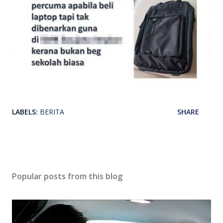
LABELS:
BERITA
SHARE
Popular posts from this blog