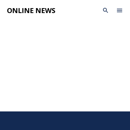
Skip to main content
ONLINE NEWS