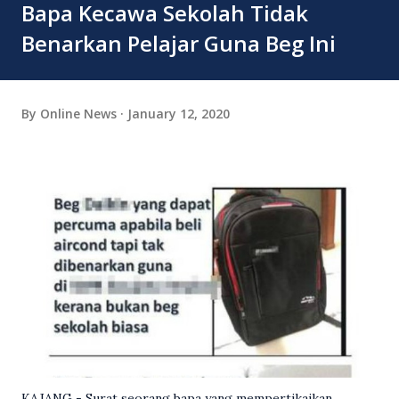
Bapa Kecawa Sekolah Tidak
Benarkan Pelajar Guna Beg Ini
By
Online News
January 12, 2020
KAJANG - Surat seorang bapa yang mempertikaikan