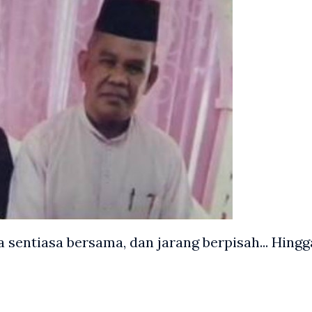
sentiasa bersama, dan jarang berpisah... Hingg