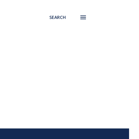
SEARCH