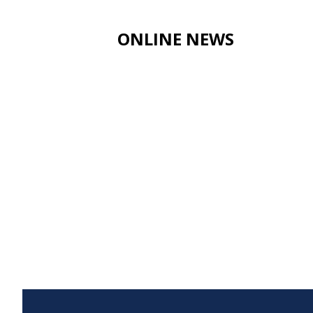
ONLINE NEWS