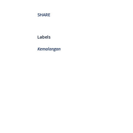
SHARE
Labels
Kemalangan