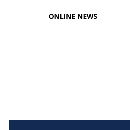
ONLINE NEWS