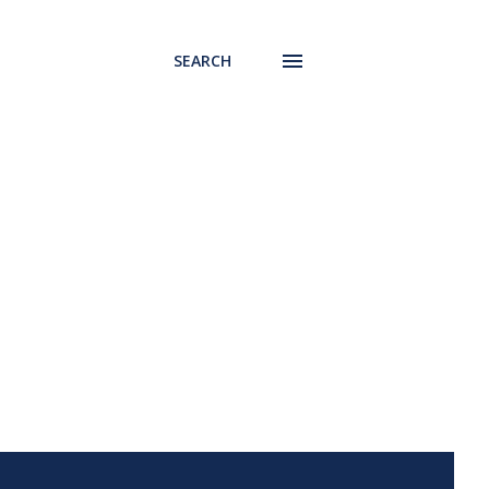
SEARCH