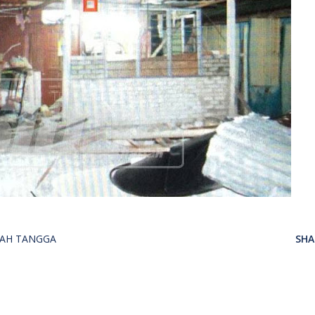
AH TANGGA
SHA