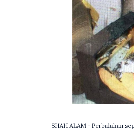
SHAH ALAM - Perbalahan sepa