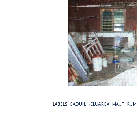
LABELS:
GADUH
KELUARGA
MAUT
RUM