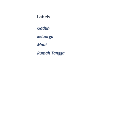
Labels
Gaduh
keluarga
Maut
Rumah Tangga