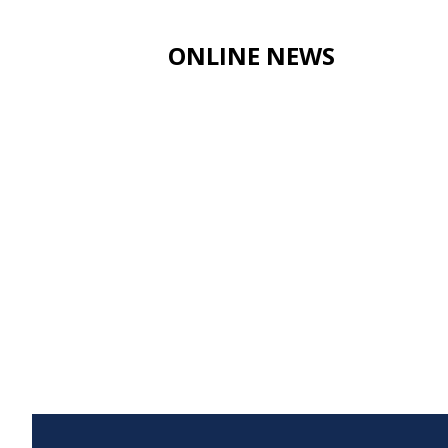
ONLINE NEWS