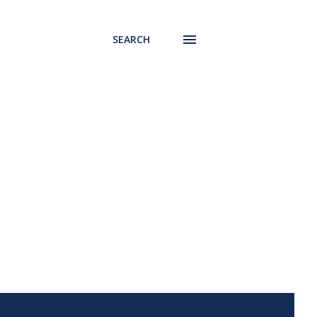
SEARCH