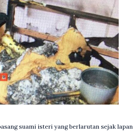
sang suami isteri yang berlarutan sejak lapan