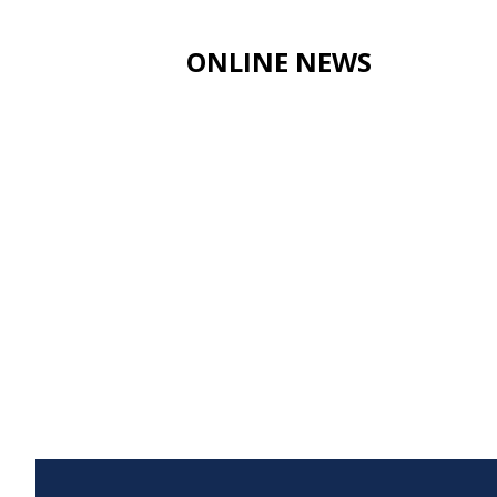
ONLINE NEWS