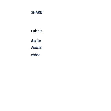
SHARE
Labels
Berita
Politik
video