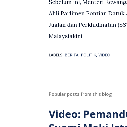
Sebelum ini, Menteri Kewan
Ahli Parlimen Pontian Datuk
Jualan dan Perkhidmatan (SS
Malaysiakini
LABELS:
BERITA
POLITIK
VIDEO
Popular posts from this blog
Video: Pemand