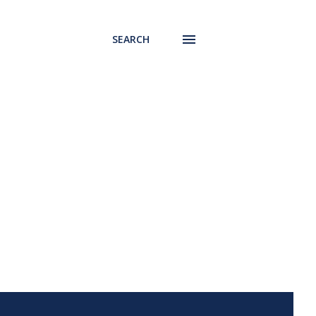
SEARCH