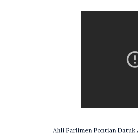
Ahli Parlimen Pontian Datu