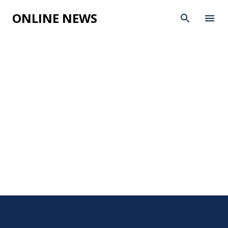
Skip to main content
ONLINE NEWS