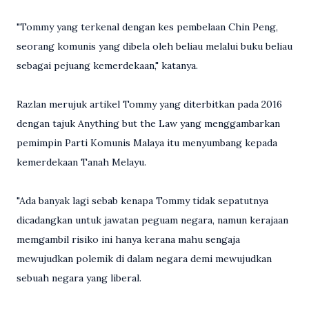
"Tommy yang terkenal dengan kes pembelaan Chin Peng,
seorang komunis yang dibela oleh beliau melalui buku beliau
sebagai pejuang kemerdekaan," katanya.
Razlan merujuk artikel Tommy yang diterbitkan pada 2016
dengan tajuk Anything but the Law yang menggambarkan
pemimpin Parti Komunis Malaya itu menyumbang kepada
kemerdekaan Tanah Melayu.
"Ada banyak lagi sebab kenapa Tommy tidak sepatutnya
dicadangkan untuk jawatan peguam negara, namun kerajaan
memgambil risiko ini hanya kerana mahu sengaja
mewujudkan polemik di dalam negara demi mewujudkan
sebuah negara yang liberal.