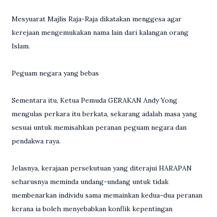
Mesyuarat Majlis Raja-Raja dikatakan menggesa agar
kerejaan mengemukakan nama lain dari kalangan orang
Islam.
Peguam negara yang bebas
Sementara itu, Ketua Pemuda GERAKAN Andy Yong
mengulas perkara itu berkata, sekarang adalah masa yang
sesuai untuk memisahkan peranan peguam negara dan
pendakwa raya.
Jelasnya, kerajaan persekutuan yang diterajui HARAPAN
seharusnya meminda undang-undang untuk tidak
membenarkan individu sama memainkan kedua-dua peranan
kerana ia boleh menyebabkan konflik kepentingan