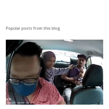
Popular posts from this blog