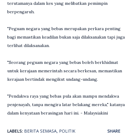
terutamanya dalam kes yang melibatkan pemimpin
berpengaruh.
"Peguam negara yang bebas merupakan perkara penting
bagi memastikan keadilan bukan saja dilaksanakan tapi juga
terlihat dilaksanakan.
"Seorang peguam negara yang bebas boleh berkhidmat
untuk kerajaan memerintah secara berkesan, memastikan
kerajaan bertindak mengikut undang-undang.
"Pendakwa raya yang bebas pula akan mampu mendakwa
penjenayah, tanpa mengira latar belakang mereka," katanya
dalam kenyataan berasingan hari ini. - Malaysiakini
LABELS:
BERITA SEMASA
POLITIK
SHARE