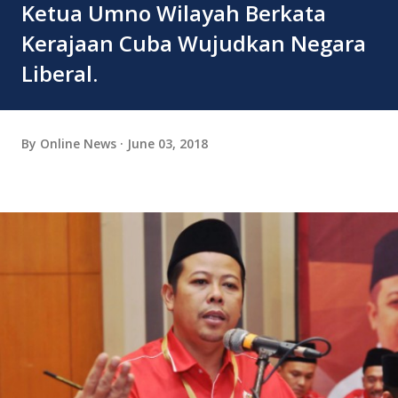
Ketua Umno Wilayah Berkata
Kerajaan Cuba Wujudkan Negara
Liberal.
By
Online News
June 03, 2018