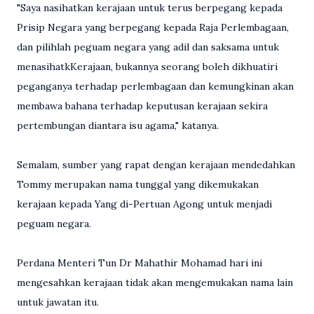
"Saya nasihatkan kerajaan untuk terus berpegang kepada
Prisip Negara yang berpegang kepada Raja Perlembagaan,
dan pilihlah peguam negara yang adil dan saksama untuk
menasihatkKerajaan, bukannya seorang boleh dikhuatiri
peganganya terhadap perlembagaan dan kemungkinan akan
membawa bahana terhadap keputusan kerajaan sekira
pertembungan diantara isu agama," katanya.
Semalam, sumber yang rapat dengan kerajaan mendedahkan
Tommy merupakan nama tunggal yang dikemukakan
kerajaan kepada Yang di-Pertuan Agong untuk menjadi
peguam negara.
Perdana Menteri Tun Dr Mahathir Mohamad hari ini
mengesahkan kerajaan tidak akan mengemukakan nama lain
untuk jawatan itu.