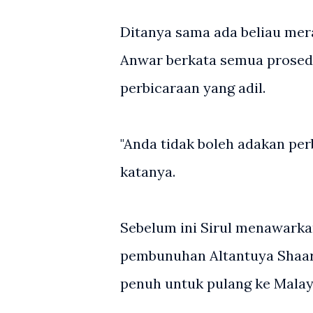
Ditanya sama ada beliau mer
Anwar berkata semua prosed
perbicaraan yang adil.
"Anda tidak boleh adakan perb
katanya.
Sebelum ini Sirul menawark
pembunuhan Altantuya Shaar
penuh untuk pulang ke Malay