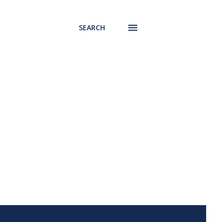
SEARCH