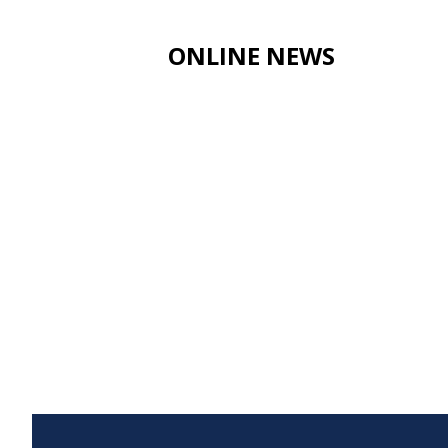
ONLINE NEWS