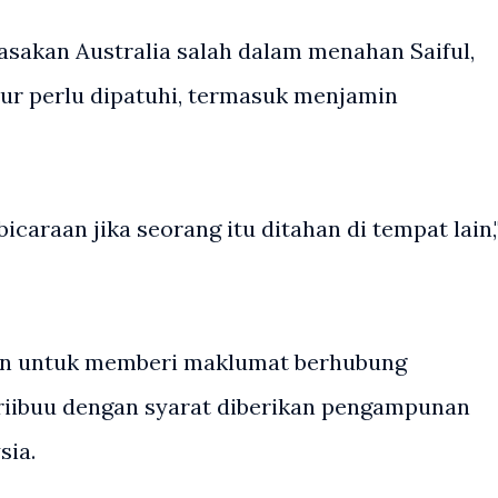
asakan Australia salah dalam menahan Saiful,
ur perlu dipatuhi, termasuk menjamin
icaraan jika seorang itu ditahan di tempat lain,
an untuk memberi maklumat berhubung
iibuu dengan syarat diberikan pengampunan
sia.