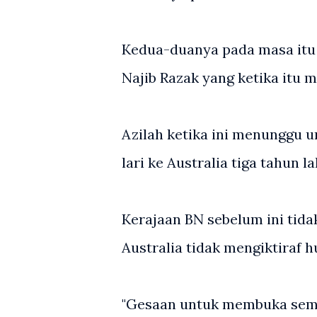
Kedua-duanya pada masa itu 
Najib Razak yang ketika itu 
Azilah ketika ini menunggu u
lari ke Australia tiga tahun la
Kerajaan BN sebelum ini tid
Australia tidak mengiktiraf 
"Gesaan untuk membuka semu