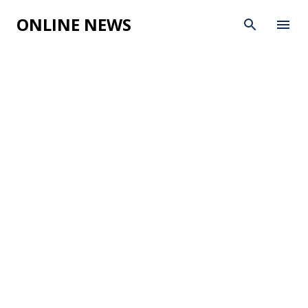
Skip to main content
ONLINE NEWS