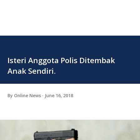
Isteri Anggota Polis Ditembak
Anak Sendiri.
By
Online News
June 16, 2018