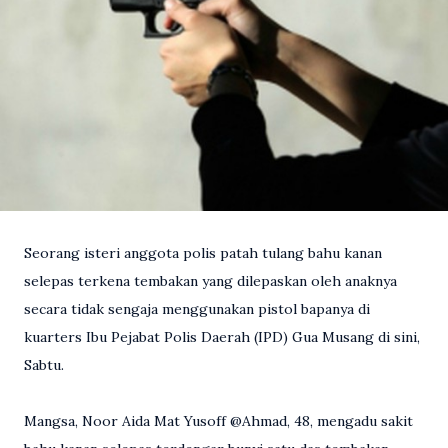
Seorang isteri anggota polis patah tulang bahu kanan
selepas terkena tembakan yang dilepaskan oleh anaknya
secara tidak sengaja menggunakan pistol bapanya di
kuarters Ibu Pejabat Polis Daerah (IPD) Gua Musang di sini,
Sabtu.
Mangsa, Noor Aida Mat Yusoff @Ahmad, 48, mengadu sakit