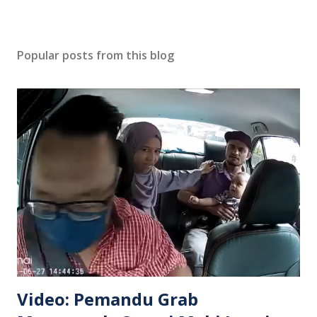
Popular posts from this blog
Video: Pemandu Grab