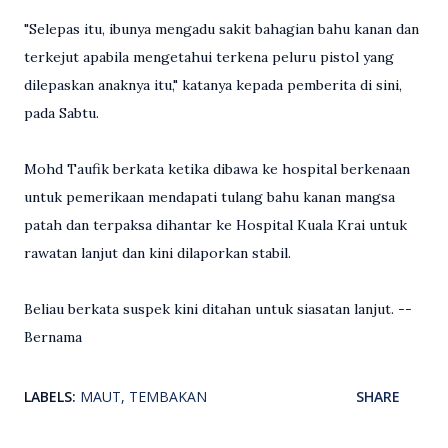
"Selepas itu, ibunya mengadu sakit bahagian bahu kanan dan
terkejut apabila mengetahui terkena peluru pistol yang
dilepaskan anaknya itu," katanya kepada pemberita di sini,
pada Sabtu.
Mohd Taufik berkata ketika dibawa ke hospital berkenaan
untuk pemerikaan mendapati tulang bahu kanan mangsa
patah dan terpaksa dihantar ke Hospital Kuala Krai untuk
rawatan lanjut dan kini dilaporkan stabil.
Beliau berkata suspek kini ditahan untuk siasatan lanjut. --
Bernama
LABELS:
MAUT
TEMBAKAN
SHARE