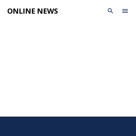
Skip to main content
ONLINE NEWS