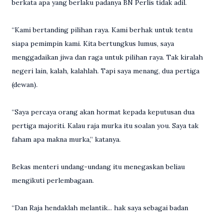
berkata apa yang berlaku padanya BN Perlis tidak adil.
“Kami bertanding pilihan raya. Kami berhak untuk tentu
siapa pemimpin kami. Kita bertungkus lumus, saya
menggadaikan jiwa dan raga untuk pilihan raya. Tak kiralah
negeri lain, kalah, kalahlah. Tapi saya menang, dua pertiga
(dewan).
“Saya percaya orang akan hormat kepada keputusan dua
pertiga majoriti. Kalau raja murka itu soalan you. Saya tak
faham apa makna murka,” katanya.
Bekas menteri undang-undang itu menegaskan beliau
mengikuti perlembagaan.
“Dan Raja hendaklah melantik... hak saya sebagai badan