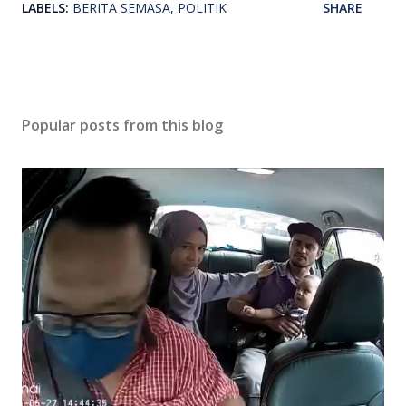
LABELS:
BERITA SEMASA
POLITIK
SHARE
Popular posts from this blog