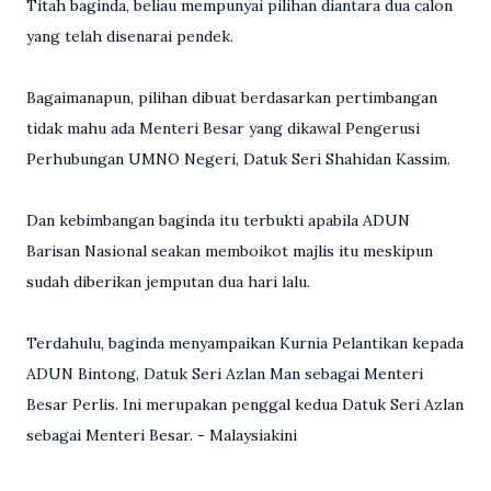
Titah baginda, beliau mempunyai pilihan diantara dua calon
yang telah disenarai pendek.
Bagaimanapun, pilihan dibuat berdasarkan pertimbangan
tidak mahu ada Menteri Besar yang dikawal Pengerusi
Perhubungan UMNO Negeri, Datuk Seri Shahidan Kassim.
Dan kebimbangan baginda itu terbukti apabila ADUN
Barisan Nasional seakan memboikot majlis itu meskipun
sudah diberikan jemputan dua hari lalu.
Terdahulu, baginda menyampaikan Kurnia Pelantikan kepada
ADUN Bintong, Datuk Seri Azlan Man sebagai Menteri
Besar Perlis. Ini merupakan penggal kedua Datuk Seri Azlan
sebagai Menteri Besar. - Malaysiakini