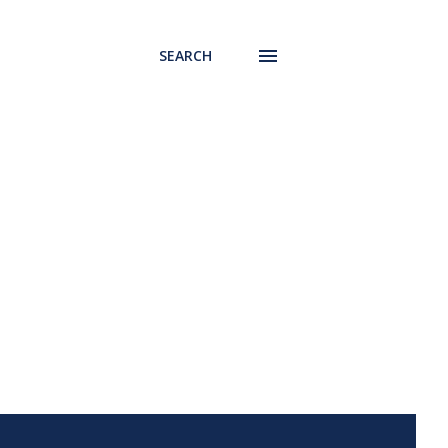
SEARCH