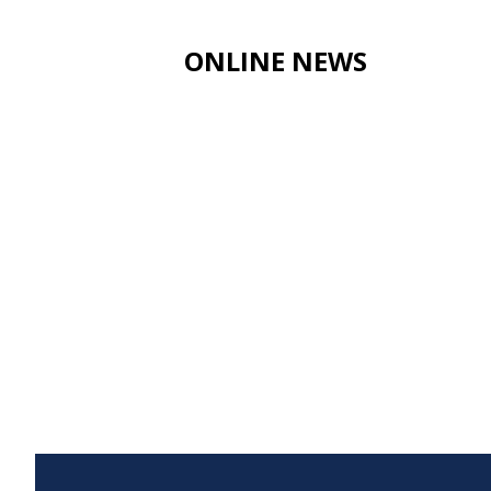
ONLINE NEWS