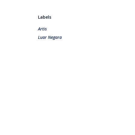
Labels
Artis
Luar Negara