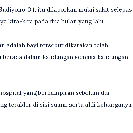
udiyono, 34, itu dilaporkan mulai sakit selepas
ya kira-kira pada dua bulan yang lalu.
 adalah bayi tersebut dikatakan telah
ih berada dalam kandungan semasa kandungan
hospital yang berhampiran sebelum dia
terakhir di sisi suami serta ahli keluarganya