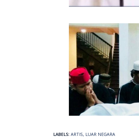
LABELS:
ARTIS
LUAR NEGARA