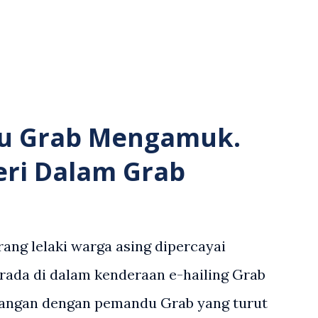
u Grab Mengamuk.
eri Dalam Grab
ang lelaki warga asing dipercayai
rada di dalam kenderaan e-hailing Grab
angan dengan pemandu Grab yang turut