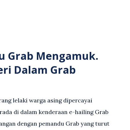
u Grab Mengamuk.
eri Dalam Grab
ang lelaki warga asing dipercayai
rada di dalam kenderaan e-hailing Grab
angan dengan pemandu Grab yang turut