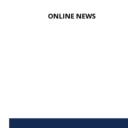
ONLINE NEWS