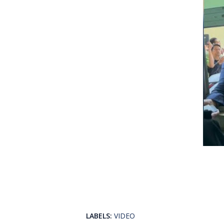
LABELS:
VIDEO