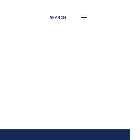
SEARCH