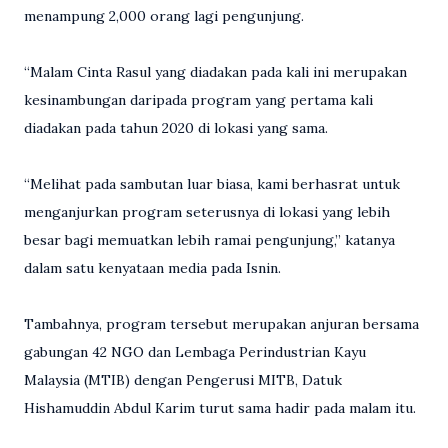
menampung 2,000 orang lagi pengunjung.
“Malam Cinta Rasul yang diadakan pada kali ini merupakan
kesinambungan daripada program yang pertama kali
diadakan pada tahun 2020 di lokasi yang sama.
“Melihat pada sambutan luar biasa, kami berhasrat untuk
menganjurkan program seterusnya di lokasi yang lebih
besar bagi memuatkan lebih ramai pengunjung,” katanya
dalam satu kenyataan media pada Isnin.
Tambahnya, program tersebut merupakan anjuran bersama
gabungan 42 NGO dan Lembaga Perindustrian Kayu
Malaysia (MTIB) dengan Pengerusi MITB, Datuk
Hishamuddin Abdul Karim turut sama hadir pada malam itu.