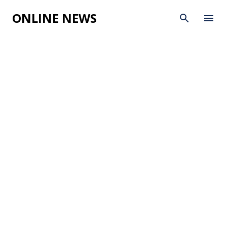
Skip to main content
ONLINE NEWS