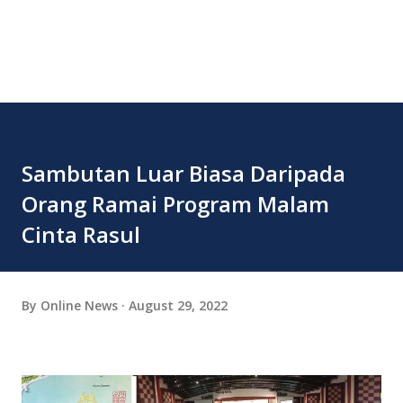
Sambutan Luar Biasa Daripada
Orang Ramai Program Malam
Cinta Rasul
By
Online News
August 29, 2022