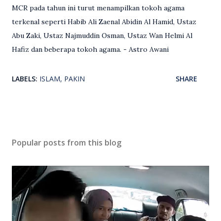
MCR pada tahun ini turut menampilkan tokoh agama
terkenal seperti Habib Ali Zaenal Abidin Al Hamid, Ustaz
Abu Zaki, Ustaz Najmuddin Osman, Ustaz Wan Helmi Al
Hafiz dan beberapa tokoh agama. - Astro Awani
LABELS:
ISLAM
PAKIN
SHARE
Popular posts from this blog