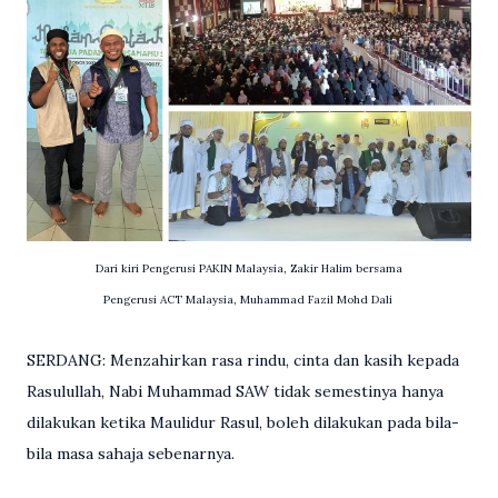
Dari kiri Pengerusi PAKIN Malaysia, Zakir Halim bersama
Pengerusi ACT Malaysia, Muhammad Fazil Mohd Dali
SERDANG: Menzahirkan rasa rindu, cinta dan kasih kepada
Rasulullah, Nabi Muhammad SAW tidak semestinya hanya
dilakukan ketika Maulidur Rasul, boleh dilakukan pada bila-
bila masa sahaja sebenarnya.