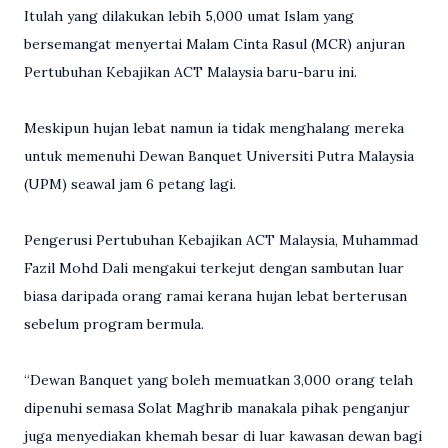
Itulah yang dilakukan lebih 5,000 umat Islam yang
bersemangat menyertai Malam Cinta Rasul (MCR) anjuran
Pertubuhan Kebajikan ACT Malaysia baru-baru ini.
Meskipun hujan lebat namun ia tidak menghalang mereka
untuk memenuhi Dewan Banquet Universiti Putra Malaysia
(UPM) seawal jam 6 petang lagi.
Pengerusi Pertubuhan Kebajikan ACT Malaysia, Muhammad
Fazil Mohd Dali mengakui terkejut dengan sambutan luar
biasa daripada orang ramai kerana hujan lebat berterusan
sebelum program bermula.
“Dewan Banquet yang boleh memuatkan 3,000 orang telah
dipenuhi semasa Solat Maghrib manakala pihak penganjur
juga menyediakan khemah besar di luar kawasan dewan bagi