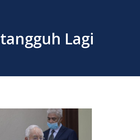
itangguh Lagi