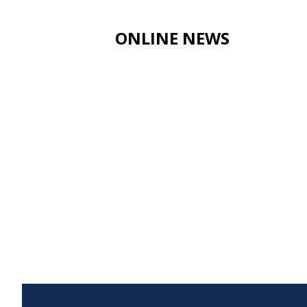
ONLINE NEWS