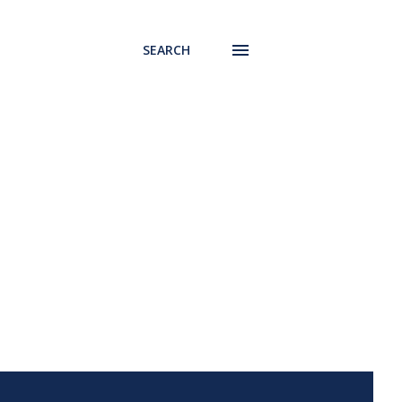
SEARCH