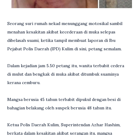
Seorang suri rumah nekad menunggang motosikal sambil
menahan kesakitan akibat kecederaan di muka selepas
dibelasah suami, ketika tampil membuat laporan di Ibu
Pejabat Polis Daerah (IPD) Kulim di sini, petang semalam.
Dalam kejadian jam 5.50 petang itu, wanita terbabit cedera
di mulut dan bengkak di muka akibat ditumbuk suaminya
kerana cemburu.
Mangsa berusia 45 tahun terbabit dipukul dengan besi di
bahagian belakang oleh suspek berusia 48 tahun itu.
Ketua Polis Daerah Kulim, Superintendan Azhar Hashim,
berkata dalam kesakitan akibat serangan itu, mangsa