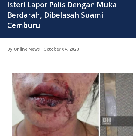
Isteri Lapor Polis Dengan Muka
Berdarah, Dibelasah Suami
Cemburu
By
Online News
October 04, 2020