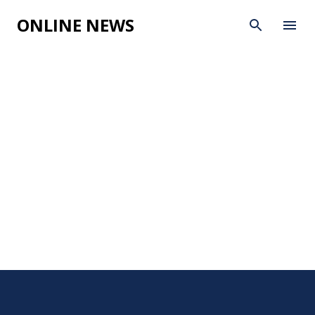
Skip to main content
ONLINE NEWS