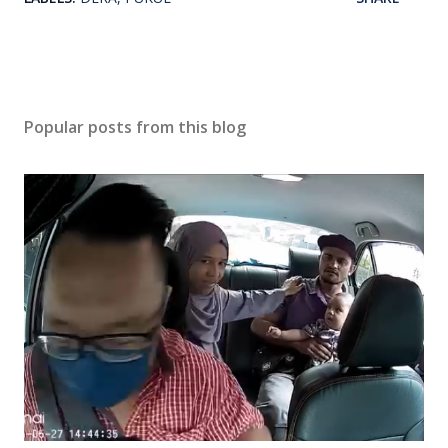
Popular posts from this blog