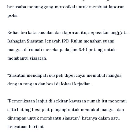
berusaha menunggang motosikal untuk membuat laporan
polis.
Beliau berkata, susulan dari laporan itu, sepasukan anggota
Bahagian Siasatan Jenayah IPD Kulim menahan suami
mangsa di rumah mereka pada jam 6.40 petang untuk
membantu siasatan.
"Siasatan mendapati suspek dipercayai memukul mangsa
dengan tangan dan besi di lokasi kejadian.
"Pemeriksaan lanjut di sekitar kawasan rumah itu menemui
satu batang besi plat panjang untuk memukul mangsa dan
dirampas untuk membantu siasatan," katanya dalam satu
kenyataan hari ini.