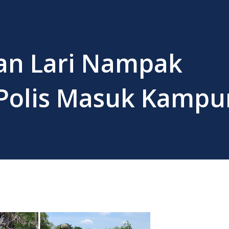
an Lari Nampak
Polis Masuk Kampu