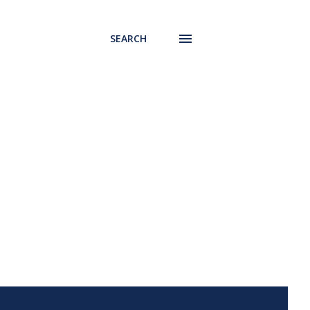
SEARCH