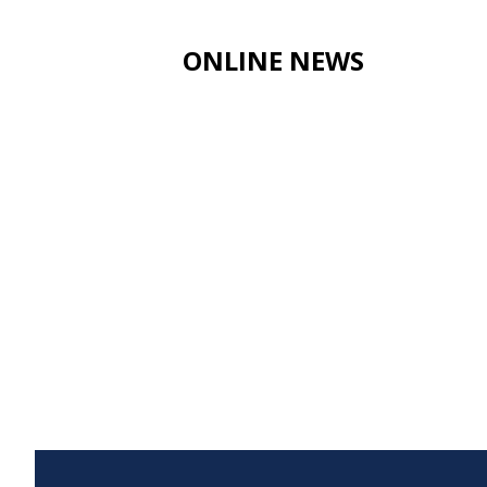
ONLINE NEWS