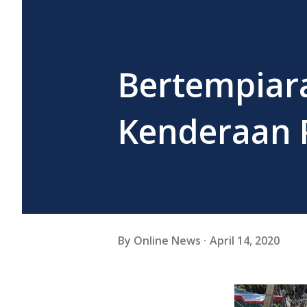
Bertempiar
Kenderaan 
By
Online News
April 14, 2020