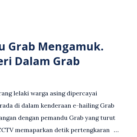
u Grab Mengamuk.
eri Dalam Grab
ang lelaki warga asing dipercayai
rada di dalam kenderaan e-hailing Grab
angan dengan pemandu Grab yang turut
 CCTV memaparkan detik pertengkaran