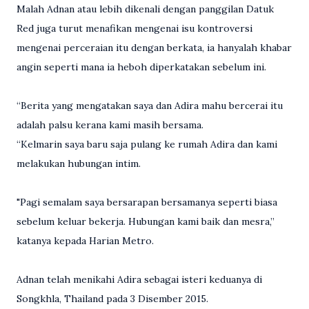
Malah Adnan atau lebih dikenali dengan panggilan Datuk
Red juga turut menafikan mengenai isu kontroversi
mengenai perceraian itu dengan berkata, ia hanyalah khabar
angin seperti mana ia heboh diperkatakan sebelum ini.
“Berita yang mengatakan saya dan Adira mahu bercerai itu
adalah palsu kerana kami masih bersama.
“Kelmarin saya baru saja pulang ke rumah Adira dan kami
melakukan hubungan intim.
"Pagi semalam saya bersarapan bersamanya seperti biasa
sebelum keluar bekerja. Hubungan kami baik dan mesra,”
katanya kepada Harian Metro.
Adnan telah menikahi Adira sebagai isteri keduanya di
Songkhla, Thailand pada 3 Disember 2015.