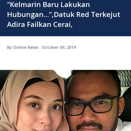
"Kelmarin Baru Lakukan
Hubungan...",Datuk Red Terkejut
Adira Failkan Cerai,
By
Online News
October 09, 2019