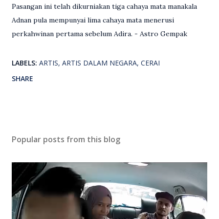
Pasangan ini telah dikurniakan tiga cahaya mata manakala
Adnan pula mempunyai lima cahaya mata menerusi
perkahwinan pertama sebelum Adira. - Astro Gempak
LABELS:
ARTIS
ARTIS DALAM NEGARA
CERAI
SHARE
Popular posts from this blog