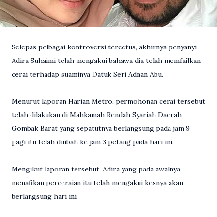
Selepas pelbagai kontroversi tercetus, akhirnya penyanyi
Adira Suhaimi telah mengakui bahawa dia telah memfailkan
cerai terhadap suaminya Datuk Seri Adnan Abu.
Menurut laporan Harian Metro, permohonan cerai tersebut
telah dilakukan di Mahkamah Rendah Syariah Daerah
Gombak Barat yang sepatutnya berlangsung pada jam 9
pagi itu telah diubah ke jam 3 petang pada hari ini.
Mengikut laporan tersebut, Adira yang pada awalnya
menafikan perceraian itu telah mengakui kesnya akan
berlangsung hari ini.