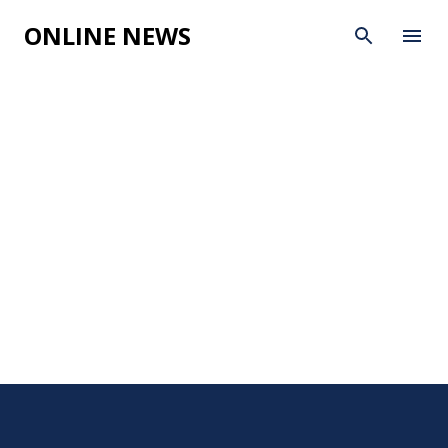
Skip to main content
ONLINE NEWS