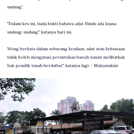
undang'.
"Dalam kes ini, tiada bukti bahawa adat Hindu ada kuasa
undang-undang," katanya hari ini.
Wong berkata dalam sebarang keadaan, adat atau kebiasaan
tidak boleh mengatasi peruntukan bawah kanun melibatkan
hak pemilik tanah berdaftar," katanya lagi. - Malaysiakini