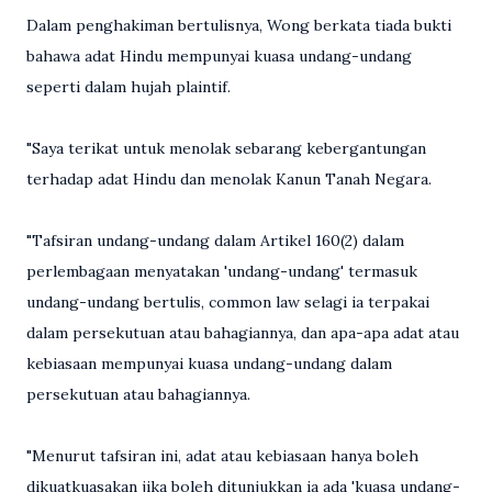
Dalam penghakiman bertulisnya, Wong berkata tiada bukti
bahawa adat Hindu mempunyai kuasa undang-undang
seperti dalam hujah plaintif.
"Saya terikat untuk menolak sebarang kebergantungan
terhadap adat Hindu dan menolak Kanun Tanah Negara.
"Tafsiran undang-undang dalam Artikel 160(2) dalam
perlembagaan menyatakan 'undang-undang' termasuk
undang-undang bertulis, common law selagi ia terpakai
dalam persekutuan atau bahagiannya, dan apa-apa adat atau
kebiasaan mempunyai kuasa undang-undang dalam
persekutuan atau bahagiannya.
"Menurut tafsiran ini, adat atau kebiasaan hanya boleh
dikuatkuasakan jika boleh ditunjukkan ia ada 'kuasa undang-