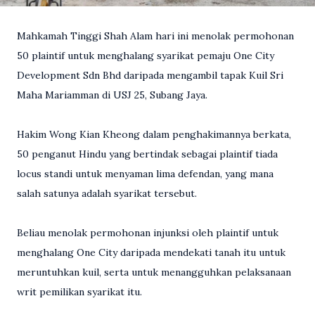
Mahkamah Tinggi Shah Alam hari ini menolak permohonan
50 plaintif untuk menghalang syarikat pemaju One City
Development Sdn Bhd daripada mengambil tapak Kuil Sri
Maha Mariamman di USJ 25, Subang Jaya.
Hakim Wong Kian Kheong dalam penghakimannya berkata,
50 penganut Hindu yang bertindak sebagai plaintif tiada
locus standi untuk menyaman lima defendan, yang mana
salah satunya adalah syarikat tersebut.
Beliau menolak permohonan injunksi oleh plaintif untuk
menghalang One City daripada mendekati tanah itu untuk
meruntuhkan kuil, serta untuk menangguhkan pelaksanaan
writ pemilikan syarikat itu.