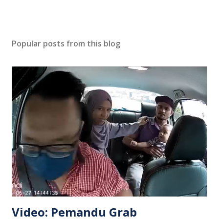
Popular posts from this blog
Video: Pemandu Grab