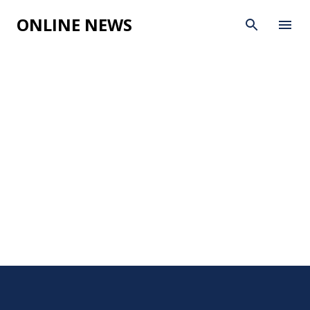
Skip to main content
ONLINE NEWS