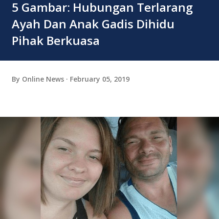
5 Gambar: Hubungan Terlarang
Ayah Dan Anak Gadis Dihidu
Pihak Berkuasa
By
Online News
February 05, 2019