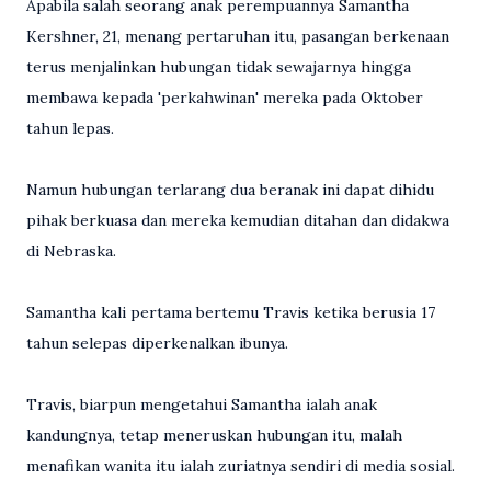
Apabila salah seorang anak perempuannya Samantha
Kershner, 21, menang pertaruhan itu, pasangan berkenaan
terus menjalinkan hubungan tidak sewajarnya hingga
membawa kepada 'perkahwinan' mereka pada Oktober
tahun lepas.
Namun hubungan terlarang dua beranak ini dapat dihidu
pihak berkuasa dan mereka kemudian ditahan dan didakwa
di Nebraska.
Samantha kali pertama bertemu Travis ketika berusia 17
tahun selepas diperkenalkan ibunya.
Travis, biarpun mengetahui Samantha ialah anak
kandungnya, tetap meneruskan hubungan itu, malah
menafikan wanita itu ialah zuriatnya sendiri di media sosial.