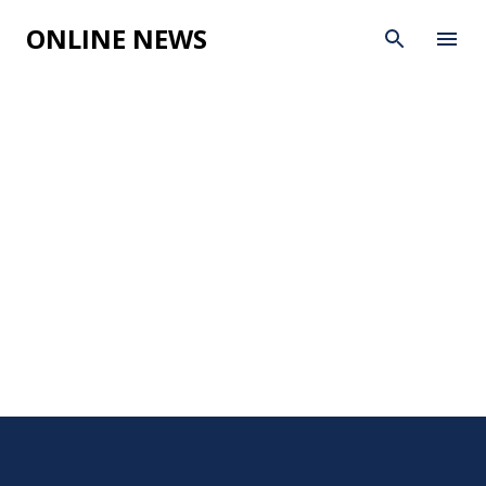
Skip to main content
ONLINE NEWS