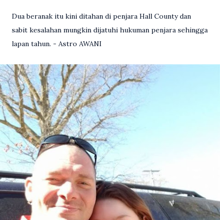
Dua beranak itu kini ditahan di penjara Hall County dan
sabit kesalahan mungkin dijatuhi hukuman penjara sehingga
lapan tahun. - Astro AWANI