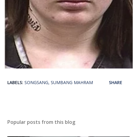
LABELS:
SONGSANG
SUMBANG MAHRAM
SHARE
Popular posts from this blog