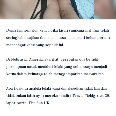
Dunia kini semakin keliru. Jika kisah sumbang mahram telah
seringkali disajikan di media massa, anda pasti belum pernah
mendengar versi yang sepelik ini.
Di Nebraska, Amerika Syarikat, perebutan dua beradik
perempuan untuk meniduri lelaki yang seharusnya menjadi
ketua dalam keluarga telah menggemparkan masyarakat.
Apa tidaknya apabila lelaki yang dimaksudkan tidak lain dan
tidak bukan ialah ayah mereka sendiri, Travis Fieldgrove, 39,
lapor portal The Sun UK.