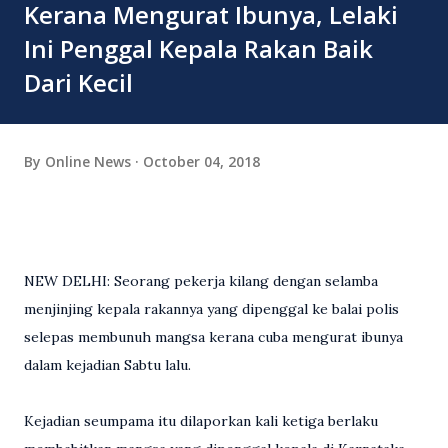
Kerana Mengurat Ibunya, Lelaki
Ini Penggal Kepala Rakan Baik
Dari Kecil
By
Online News
October 04, 2018
NEW DELHI: Seorang pekerja kilang dengan selamba
menjinjing kepala rakannya yang dipenggal ke balai polis
selepas membunuh mangsa kerana cuba mengurat ibunya
dalam kejadian Sabtu lalu.
Kejadian seumpama itu dilaporkan kali ketiga berlaku