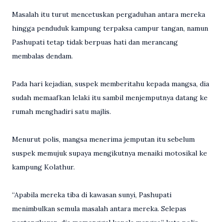
Masalah itu turut mencetuskan pergaduhan antara mereka
hingga penduduk kampung terpaksa campur tangan, namun
Pashupati tetap tidak berpuas hati dan merancang
membalas dendam.
Pada hari kejadian, suspek memberitahu kepada mangsa, dia
sudah memaafkan lelaki itu sambil menjemputnya datang ke
rumah menghadiri satu majlis.
Menurut polis, mangsa menerima jemputan itu sebelum
suspek memujuk supaya mengikutnya menaiki motosikal ke
kampung Kolathur.
“Apabila mereka tiba di kawasan sunyi, Pashupati
menimbulkan semula masalah antara mereka. Selepas