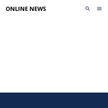
Skip to main content
ONLINE NEWS