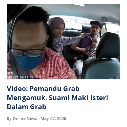
Video: Pemandu Grab
Mengamuk. Suami Maki Isteri
Dalam Grab
By
Online News
May 27, 2026