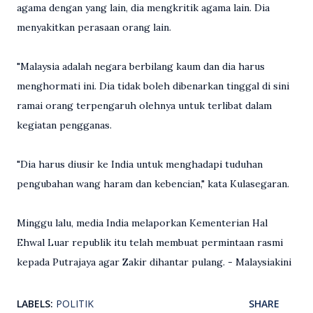
agama dengan yang lain, dia mengkritik agama lain. Dia
menyakitkan perasaan orang lain.
"Malaysia adalah negara berbilang kaum dan dia harus
menghormati ini. Dia tidak boleh dibenarkan tinggal di sini
ramai orang terpengaruh olehnya untuk terlibat dalam
kegiatan pengganas.
"Dia harus diusir ke India untuk menghadapi tuduhan
pengubahan wang haram dan kebencian," kata Kulasegaran.
Minggu lalu, media India melaporkan Kementerian Hal
Ehwal Luar republik itu telah membuat permintaan rasmi
kepada Putrajaya agar Zakir dihantar pulang. - Malaysiakini
LABELS:
POLITIK
SHARE