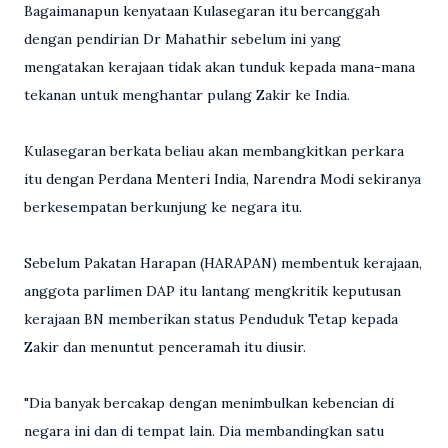
Bagaimanapun kenyataan Kulasegaran itu bercanggah
dengan pendirian Dr Mahathir sebelum ini yang
mengatakan kerajaan tidak akan tunduk kepada mana-mana
tekanan untuk menghantar pulang Zakir ke India.
Kulasegaran berkata beliau akan membangkitkan perkara
itu dengan Perdana Menteri India, Narendra Modi sekiranya
berkesempatan berkunjung ke negara itu.
Sebelum Pakatan Harapan (HARAPAN) membentuk kerajaan,
anggota parlimen DAP itu lantang mengkritik keputusan
kerajaan BN memberikan status Penduduk Tetap kepada
Zakir dan menuntut penceramah itu diusir.
"Dia banyak bercakap dengan menimbulkan kebencian di
negara ini dan di tempat lain. Dia membandingkan satu