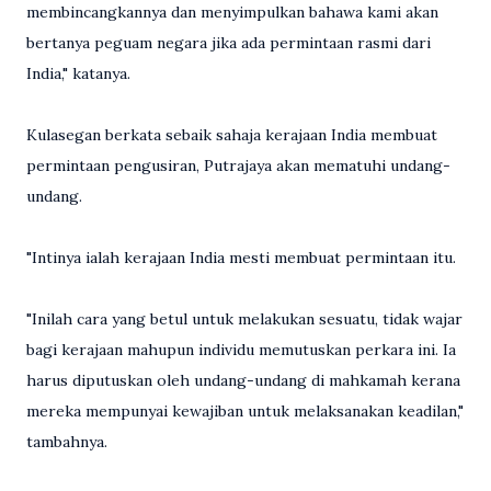
membincangkannya dan menyimpulkan bahawa kami akan
bertanya peguam negara jika ada permintaan rasmi dari
India," katanya.
Kulasegan berkata sebaik sahaja kerajaan India membuat
permintaan pengusiran, Putrajaya akan mematuhi undang-
undang.
"Intinya ialah kerajaan India mesti membuat permintaan itu.
"Inilah cara yang betul untuk melakukan sesuatu, tidak wajar
bagi kerajaan mahupun individu memutuskan perkara ini. Ia
harus diputuskan oleh undang-undang di mahkamah kerana
mereka mempunyai kewajiban untuk melaksanakan keadilan,"
tambahnya.