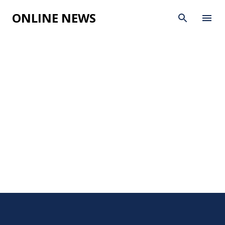
Skip to main content
ONLINE NEWS