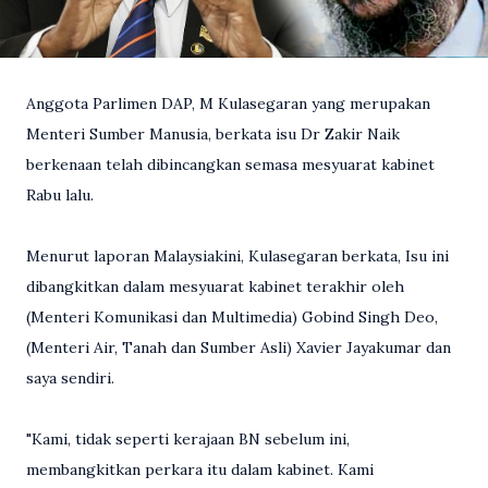
Anggota Parlimen DAP, M Kulasegaran yang merupakan
Menteri Sumber Manusia, berkata isu Dr Zakir Naik
berkenaan telah dibincangkan semasa mesyuarat kabinet
Rabu lalu.
Menurut laporan Malaysiakini, Kulasegaran berkata, Isu ini
dibangkitkan dalam mesyuarat kabinet terakhir oleh
(Menteri Komunikasi dan Multimedia) Gobind Singh Deo,
(Menteri Air, Tanah dan Sumber Asli) Xavier Jayakumar dan
saya sendiri.
"Kami, tidak seperti kerajaan BN sebelum ini,
membangkitkan perkara itu dalam kabinet. Kami