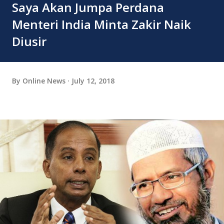
Saya Akan Jumpa Perdana
Menteri India Minta Zakir Naik
Diusir
By
Online News
July 12, 2018