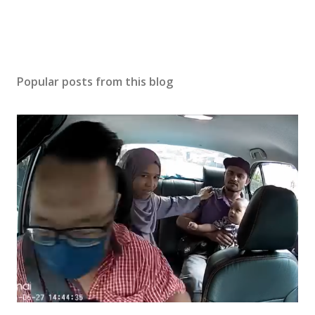
Popular posts from this blog