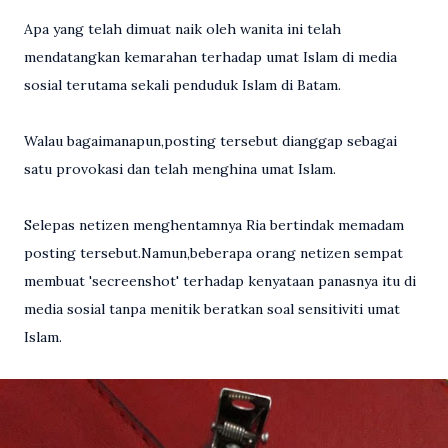
Apa yang telah dimuat naik oleh wanita ini telah
mendatangkan kemarahan terhadap umat Islam di media
sosial terutama sekali penduduk Islam di Batam.
Walau bagaimanapun,posting tersebut dianggap sebagai
satu provokasi dan telah menghina umat Islam.
Selepas netizen menghentamnya Ria bertindak memadam
posting tersebut.Namun,beberapa orang netizen sempat
membuat 'secreenshot' terhadap kenyataan panasnya itu di
media sosial tanpa menitik beratkan soal sensitiviti umat
Islam.