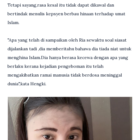
Tetapi sayang,rasa kesal itu tidak dapat dikawal dan
bertindak menulis kepsyen berbau hinaan terhadap umat
Islam.
"Apa yang telah di sampaikan oleh Ria sewaktu soal siasat
dijalankan tadi ,dia memberitahu bahawa dia tiada niat untuk
menghina Islam.Dia hanya berasa kecewa dengan apa yang
berlaku kerana kejadian pengeboman itu telah
mengakibatkan ramai manusia tidak berdosa meninggal
dunia",kata Hengki.