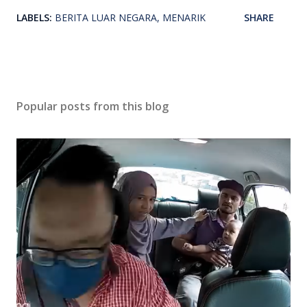
LABELS:
BERITA LUAR NEGARA
MENARIK
SHARE
Popular posts from this blog