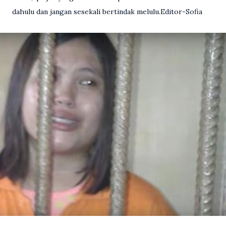
dahulu dan jangan sesekali bertindak melulu.Editor-Sofia