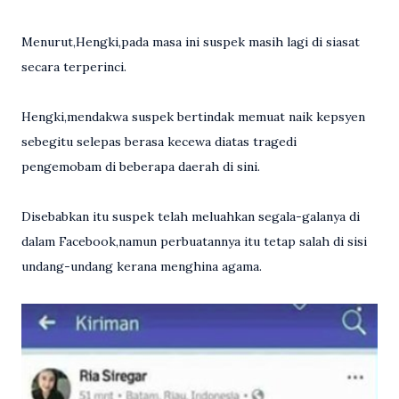
Menurut,Hengki,pada masa ini suspek masih lagi di siasat
secara terperinci.
Hengki,mendakwa suspek bertindak memuat naik kepsyen
sebegitu selepas berasa kecewa diatas tragedi
pengemobam di beberapa daerah di sini.
Disebabkan itu suspek telah meluahkan segala-galanya di
dalam Facebook,namun perbuatannya itu tetap salah di sisi
undang-undang kerana menghina agama.