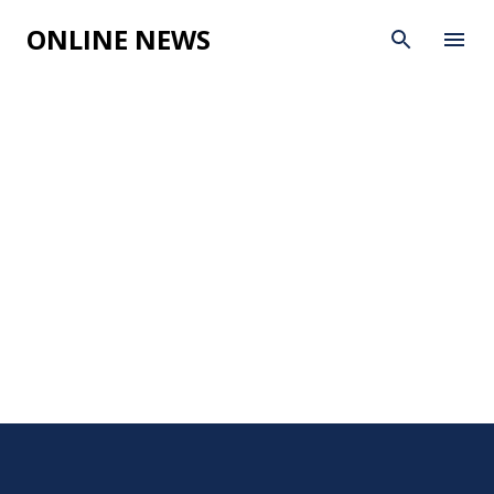
Skip to main content
ONLINE NEWS