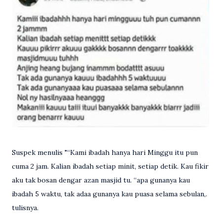
Suspek menulis "“Kami ibadah hanya hari Minggu itu pun
cuma 2 jam. Kalian ibadah setiap minit, setiap detik. Kau fikir
aku tak bosan dengar azan masjid tu. “apa gunanya kau
ibadah 5 waktu, tak adaa gunanya kau puasa selama sebulan,.
tulisnya.