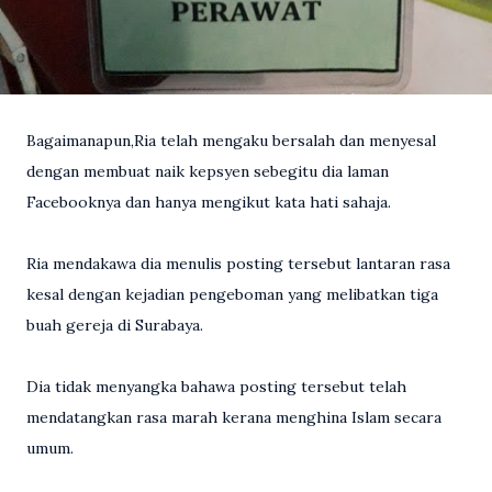
Bagaimanapun,Ria telah mengaku bersalah dan menyesal
dengan membuat naik kepsyen sebegitu dia laman
Facebooknya dan hanya mengikut kata hati sahaja.
Ria mendakawa dia menulis posting tersebut lantaran rasa
kesal dengan kejadian pengeboman yang melibatkan tiga
buah gereja di Surabaya.
Dia tidak menyangka bahawa posting tersebut telah
mendatangkan rasa marah kerana menghina Islam secara
umum.