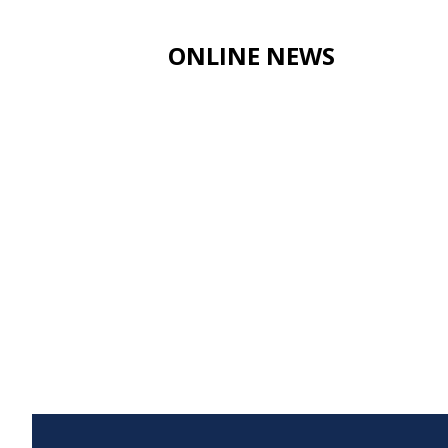
ONLINE NEWS