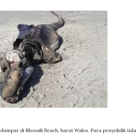
mpar di Rhossili Beach, barat Wales. Para penyelidik tida