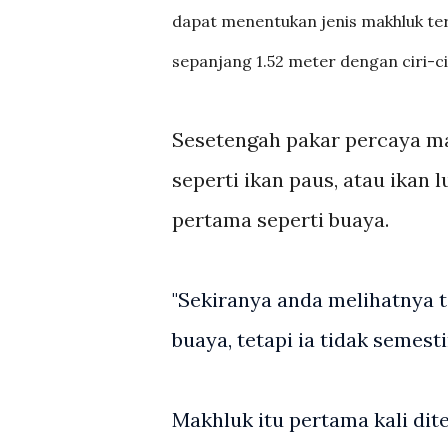
dapat menentukan jenis makhluk ter
sepanjang 1.52 meter dengan ciri-ci
Sesetengah pakar percaya mak
seperti ikan paus, atau ikan
pertama seperti buaya.
"Sekiranya anda melihatnya 
buaya, tetapi ia tidak semest
Makhluk itu pertama kali dite