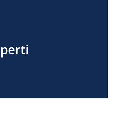
perti