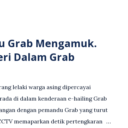
u Grab Mengamuk.
eri Dalam Grab
ang lelaki warga asing dipercayai
rada di dalam kenderaan e-hailing Grab
angan dengan pemandu Grab yang turut
 CCTV memaparkan detik pertengkaran