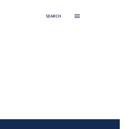
SEARCH