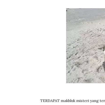
TERDAPAT makhluk misteri yang terda