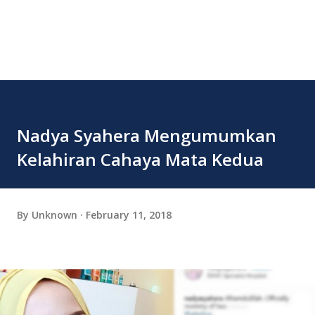
Nadya Syahera Mengumumkan
Kelahiran Cahaya Mata Kedua
By
Unknown
February 11, 2018