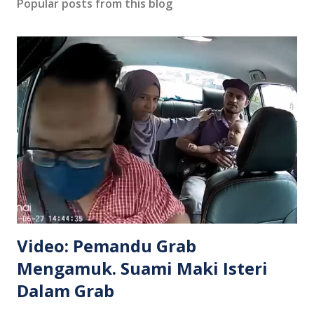
Popular posts from this blog
Video: Pemandu Grab
Mengamuk. Suami Maki Isteri
Dalam Grab