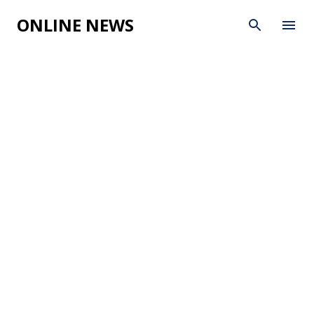
Skip to main content
ONLINE NEWS