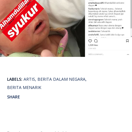
LABELS:
ARTIS
BERITA DALAM NEGARA
BERITA MENARIK
SHARE