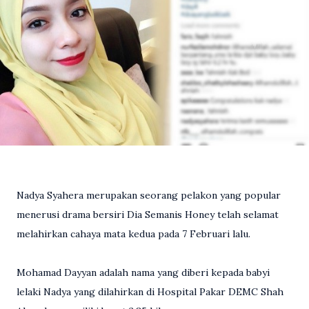
Nadya Syahera merupakan seorang pelakon yang popular
menerusi drama bersiri Dia Semanis Honey telah selamat
melahirkan cahaya mata kedua pada 7 Februari lalu.
Mohamad Dayyan adalah nama yang diberi kepada babyi
lelaki Nadya yang dilahirkan di Hospital Pakar DEMC Shah