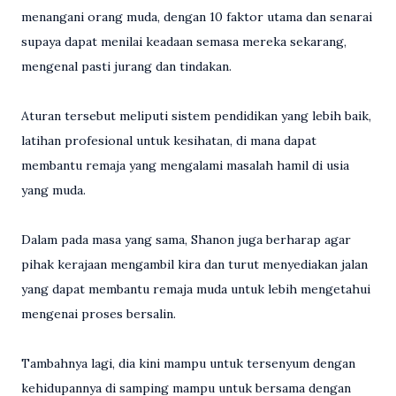
menangani orang muda, dengan 10 faktor utama dan senarai
supaya dapat menilai keadaan semasa mereka sekarang,
mengenal pasti jurang dan tindakan.
Aturan tersebut meliputi sistem pendidikan yang lebih baik,
latihan profesional untuk kesihatan, di mana dapat
membantu remaja yang mengalami masalah hamil di usia
yang muda.
Dalam pada masa yang sama, Shanon juga berharap agar
pihak kerajaan mengambil kira dan turut menyediakan jalan
yang dapat membantu remaja muda untuk lebih mengetahui
mengenai proses bersalin.
Tambahnya lagi, dia kini mampu untuk tersenyum dengan
kehidupannya di samping mampu untuk bersama dengan