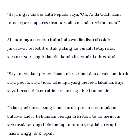
"Saya ingat dia berkata kepada saya, 'Oh, Anda tidak akan
tahu seperti apa rasanya persalinan, anda terlalu muda.'"
Shanon juga memberitahu bahawa dia disuruh oleh
jururawat terbabit untuk pulang ke rumah tetapi atas
saranan seorang bidan dia kembali semula ke hospital.
"Saya menjalani pemeriksaan ultrasound dan cecair amniotik
saya pecah, saya tidak tahu apa yang mereka lakukan. Bayi
saya berada dalam rahim selama tiga hari tanpa air.
Dalam pada masa yang sama satu laporan menunjukkan
bahawa kadar kehamilan remaja di Britain telah menurun
sebanyak setengah dalam lapan tahun yang lalu, tetapi
masih tinggi di Eropah.