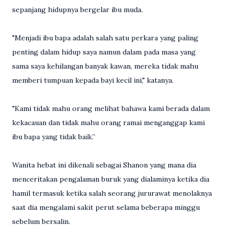
sepanjang hidupnya bergelar ibu muda.
"Menjadi ibu bapa adalah salah satu perkara yang paling
penting dalam hidup saya namun dalam pada masa yang
sama saya kehilangan banyak kawan, mereka tidak mahu
memberi tumpuan kepada bayi kecil ini," katanya.
"Kami tidak mahu orang melihat bahawa kami berada dalam
kekacauan dan tidak mahu orang ramai menganggap kami
ibu bapa yang tidak baik.”
Wanita hebat ini dikenali sebagai Shanon yang mana dia
menceritakan pengalaman buruk yang dialaminya ketika dia
hamil termasuk ketika salah seorang jururawat menolaknya
saat dia mengalami sakit perut selama beberapa minggu
sebelum bersalin.