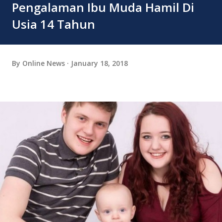
Pengalaman Ibu Muda Hamil Di
Usia 14 Tahun
By
Online News
January 18, 2018