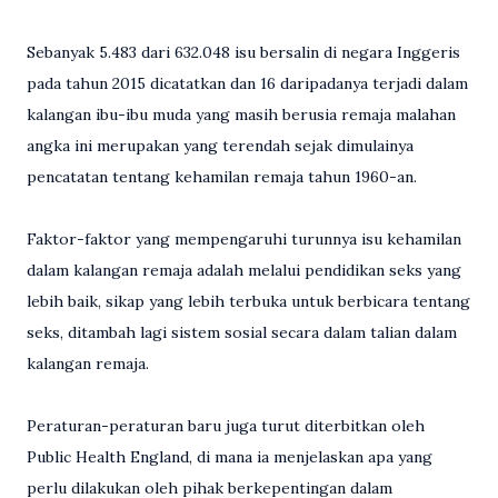
Sebanyak 5.483 dari 632.048 isu bersalin di negara Inggeris
pada tahun 2015 dicatatkan dan 16 daripadanya terjadi dalam
kalangan ibu-ibu muda yang masih berusia remaja malahan
angka ini merupakan yang terendah sejak dimulainya
pencatatan tentang kehamilan remaja tahun 1960-an.
Faktor-faktor yang mempengaruhi turunnya isu kehamilan
dalam kalangan remaja adalah melalui pendidikan seks yang
lebih baik, sikap yang lebih terbuka untuk berbicara tentang
seks, ditambah lagi sistem sosial secara dalam talian dalam
kalangan remaja.
Peraturan-peraturan baru juga turut diterbitkan oleh
Public Health England, di mana ia menjelaskan apa yang
perlu dilakukan oleh pihak berkepentingan dalam