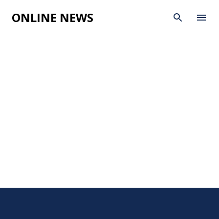
Skip to main content
ONLINE NEWS