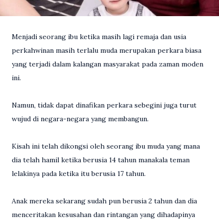
Menjadi seorang ibu ketika masih lagi remaja dan usia
perkahwinan masih terlalu muda merupakan perkara biasa
yang terjadi dalam kalangan masyarakat pada zaman moden
ini.
Namun, tidak dapat dinafikan perkara sebegini juga turut
wujud di negara-negara yang membangun.
Kisah ini telah dikongsi oleh seorang ibu muda yang mana
dia telah hamil ketika berusia 14 tahun manakala teman
lelakinya pada ketika itu berusia 17 tahun.
Anak mereka sekarang sudah pun berusia 2 tahun dan dia
menceritakan kesusahan dan rintangan yang dihadapinya