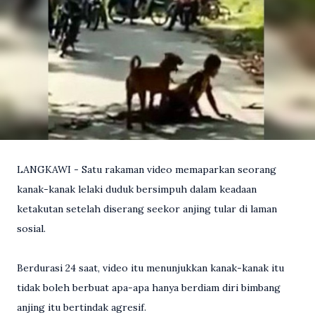
LANGKAWI - Satu rakaman video memaparkan seorang
kanak-kanak lelaki duduk bersimpuh dalam keadaan
ketakutan setelah diserang seekor anjing tular di laman
sosial.
Berdurasi 24 saat, video itu menunjukkan kanak-kanak itu
tidak boleh berbuat apa-apa hanya berdiam diri bimbang
anjing itu bertindak agresif.