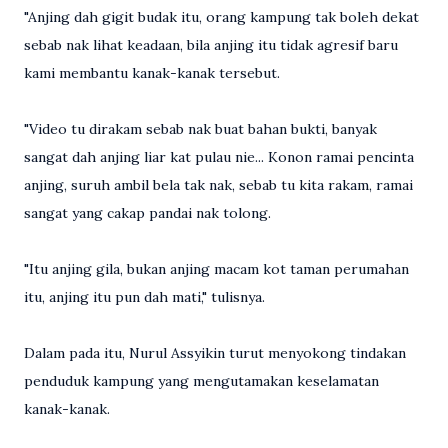
"Anjing dah gigit budak itu, orang kampung tak boleh dekat
sebab nak lihat keadaan, bila anjing itu tidak agresif baru
kami membantu kanak-kanak tersebut.
"Video tu dirakam sebab nak buat bahan bukti, banyak
sangat dah anjing liar kat pulau nie... Konon ramai pencinta
anjing, suruh ambil bela tak nak, sebab tu kita rakam, ramai
sangat yang cakap pandai nak tolong.
"Itu anjing gila, bukan anjing macam kot taman perumahan
itu, anjing itu pun dah mati," tulisnya.
Dalam pada itu, Nurul Assyikin turut menyokong tindakan
penduduk kampung yang mengutamakan keselamatan
kanak-kanak.