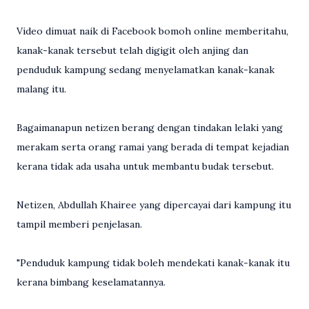
Video dimuat naik di Facebook bomoh online memberitahu,
kanak-kanak tersebut telah digigit oleh anjing dan
penduduk kampung sedang menyelamatkan kanak-kanak
malang itu.
Bagaimanapun netizen berang dengan tindakan lelaki yang
merakam serta orang ramai yang berada di tempat kejadian
kerana tidak ada usaha untuk membantu budak tersebut.
Netizen, Abdullah Khairee yang dipercayai dari kampung itu
tampil memberi penjelasan.
"Penduduk kampung tidak boleh mendekati kanak-kanak itu
kerana bimbang keselamatannya.