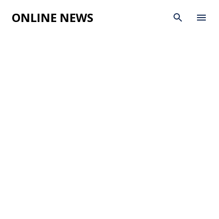
Skip to main content
ONLINE NEWS