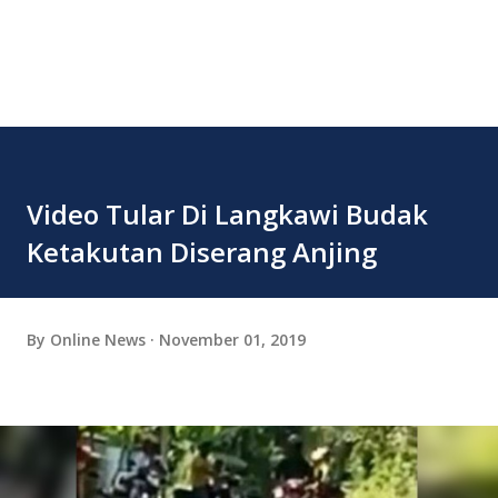
Video Tular Di Langkawi Budak
Ketakutan Diserang Anjing
By
Online News
November 01, 2019