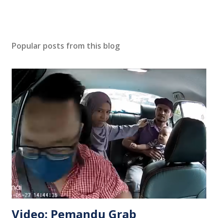
Popular posts from this blog
Video: Pemandu Grab