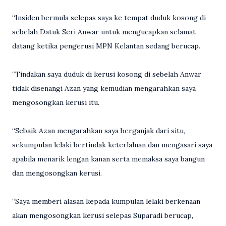
“Insiden bermula selepas saya ke tempat duduk kosong di
sebelah Datuk Seri Anwar untuk mengucapkan selamat
datang ketika pengerusi MPN Kelantan sedang berucap.
“Tindakan saya duduk di kerusi kosong di sebelah Anwar
tidak disenangi Azan yang kemudian mengarahkan saya
mengosongkan kerusi itu.
“Sebaik Azan mengarahkan saya berganjak dari situ,
sekumpulan lelaki bertindak keterlaluan dan mengasari saya
apabila menarik lengan kanan serta memaksa saya bangun
dan mengosongkan kerusi.
“Saya memberi alasan kepada kumpulan lelaki berkenaan
akan mengosongkan kerusi selepas Suparadi berucap,