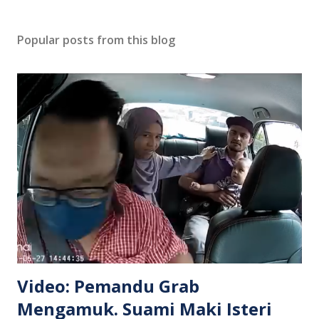
Popular posts from this blog
Video: Pemandu Grab
Mengamuk. Suami Maki Isteri