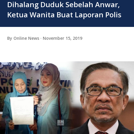
Dihalang Duduk Sebelah Anwar,
Ketua Wanita Buat Laporan Polis
By
Online News
November 15, 2019