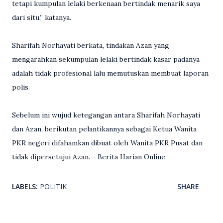
tetapi kumpulan lelaki berkenaan bertindak menarik saya
dari situ,” katanya.
Sharifah Norhayati berkata, tindakan Azan yang
mengarahkan sekumpulan lelaki bertindak kasar padanya
adalah tidak profesional lalu memutuskan membuat laporan
polis.
Sebelum ini wujud ketegangan antara Sharifah Norhayati
dan Azan, berikutan pelantikannya sebagai Ketua Wanita
PKR negeri difahamkan dibuat oleh Wanita PKR Pusat dan
tidak dipersetujui Azan. - Berita Harian Online
LABELS:
POLITIK
SHARE