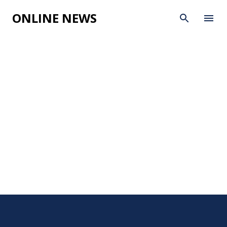
Skip to main content
ONLINE NEWS