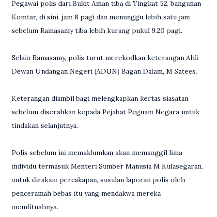
Pegawai polis dari Bukit Aman tiba di Tingkat 52, bangunan
Komtar, di sini, jam 8 pagi dan menunggu lebih satu jam
sebelum Ramasamy tiba lebih kurang pukul 9.20 pagi.
Selain Ramasamy, polis turut merekodkan keterangan Ahli
Dewan Undangan Negeri (ADUN) Bagan Dalam, M Satees.
Keterangan diambil bagi melengkapkan kertas siasatan
sebelum diserahkan kepada Pejabat Peguam Negara untuk
tindakan selanjutnya.
Polis sebelum ini memaklumkan akan memanggil lima
individu termasuk Menteri Sumber Manusia M Kulasegaran,
untuk dirakam percakapan, susulan laporan polis oleh
penceramah bebas itu yang mendakwa mereka
memfitnahnya.