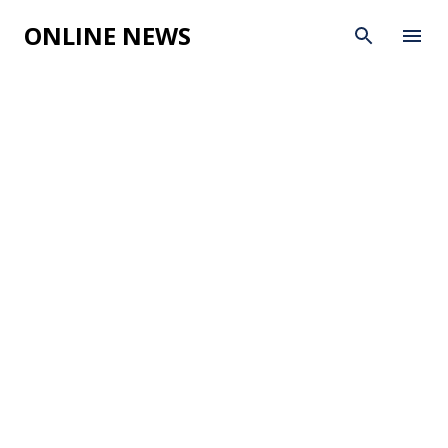
Skip to main content
ONLINE NEWS