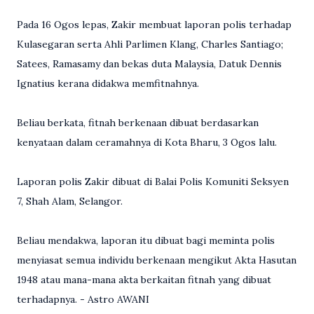
Pada 16 Ogos lepas, Zakir membuat laporan polis terhadap
Kulasegaran serta Ahli Parlimen Klang, Charles Santiago;
Satees, Ramasamy dan bekas duta Malaysia, Datuk Dennis
Ignatius kerana didakwa memfitnahnya.
Beliau berkata, fitnah berkenaan dibuat berdasarkan
kenyataan dalam ceramahnya di Kota Bharu, 3 Ogos lalu.
Laporan polis Zakir dibuat di Balai Polis Komuniti Seksyen
7, Shah Alam, Selangor.
Beliau mendakwa, laporan itu dibuat bagi meminta polis
menyiasat semua individu berkenaan mengikut Akta Hasutan
1948 atau mana-mana akta berkaitan fitnah yang dibuat
terhadapnya. - Astro AWANI