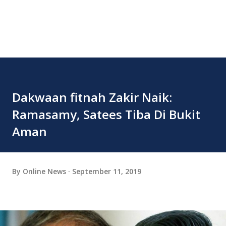
Dakwaan fitnah Zakir Naik:
Ramasamy, Satees Tiba Di Bukit
Aman
By
Online News
September 11, 2019