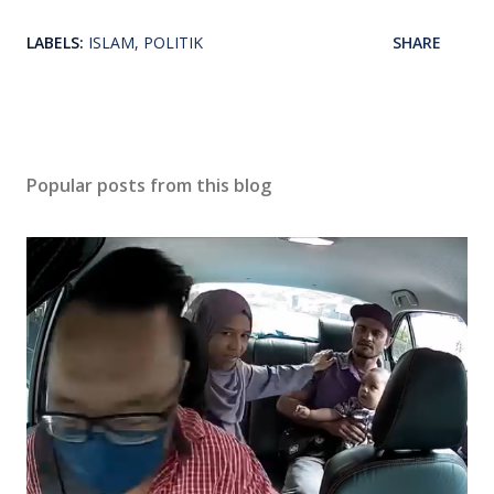
LABELS:
ISLAM
POLITIK
SHARE
Popular posts from this blog