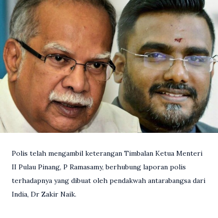
Polis telah mengambil keterangan Timbalan Ketua Menteri
II Pulau Pinang, P Ramasamy, berhubung laporan polis
terhadapnya yang dibuat oleh pendakwah antarabangsa dari
India, Dr Zakir Naik.