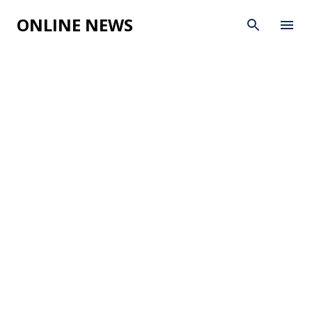
Skip to main content
ONLINE NEWS