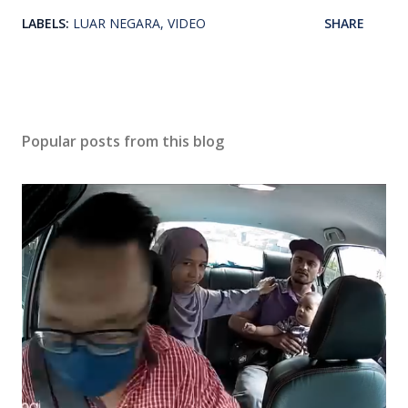
LABELS:
LUAR NEGARA
VIDEO
SHARE
Popular posts from this blog