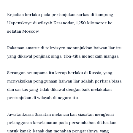
Kejadian berlaku pada pertunjukan sarkas di kampung
Uspenskoye di wilayah Krasnodar, 1,250 kilometer ke
selatan Moscow.
Rakaman amatur di televisyen menunjukkan haiwan liar itu
yang dikawal penjinak singa, tiba-tiba menerkam mangsa.
Serangan seumpama itu kerap berlaku di Russia, yang
menyaksikan penggunaan haiwan liar adalah perkara biasa
dan sarkas yang tidak dikawal dengan baik melakukan
pertunjukan di wilayah di negara itu.
Jawatankuasa Siasatan melancarkan siasatan mengenai
pelanggaran keselamatan pada persembahan dikhaskan
untuk kanak-kanak dan menahan pengarahnya, yang