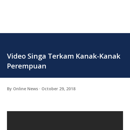
Video Singa Terkam Kanak-Kanak
Perempuan
By
Online News
October 29, 2018