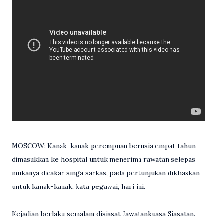
MOSCOW: Kanak-kanak perempuan berusia empat tahun
dimasukkan ke hospital untuk menerima rawatan selepas
mukanya dicakar singa sarkas, pada pertunjukan dikhaskan
untuk kanak-kanak, kata pegawai, hari ini.
Kejadian berlaku semalam disiasat Jawatankuasa Siasatan.