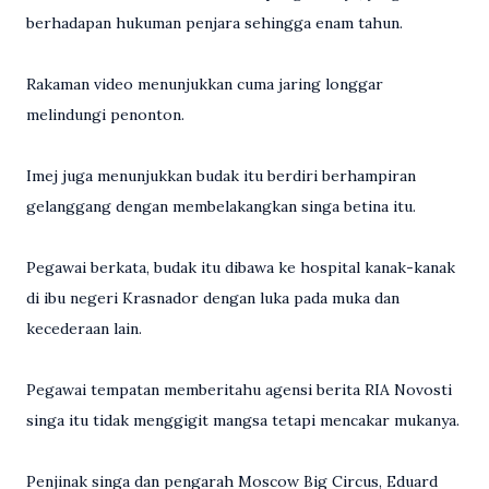
berhadapan hukuman penjara sehingga enam tahun.
Rakaman video menunjukkan cuma jaring longgar
melindungi penonton.
Imej juga menunjukkan budak itu berdiri berhampiran
gelanggang dengan membelakangkan singa betina itu.
Pegawai berkata, budak itu dibawa ke hospital kanak-kanak
di ibu negeri Krasnador dengan luka pada muka dan
kecederaan lain.
Pegawai tempatan memberitahu agensi berita RIA Novosti
singa itu tidak menggigit mangsa tetapi mencakar mukanya.
Penjinak singa dan pengarah Moscow Big Circus, Eduard