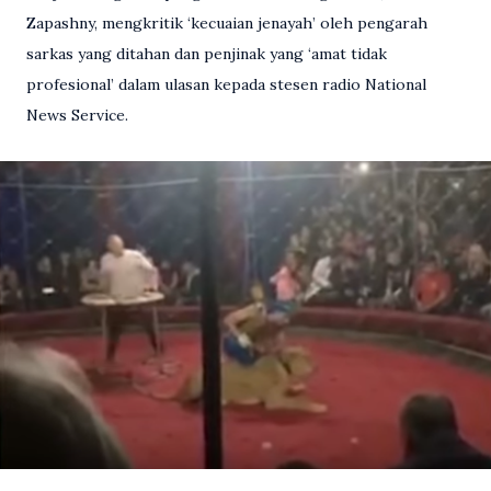
Zapashny, mengkritik ‘kecuaian jenayah’ oleh pengarah
sarkas yang ditahan dan penjinak yang ‘amat tidak
profesional’ dalam ulasan kepada stesen radio National
News Service.