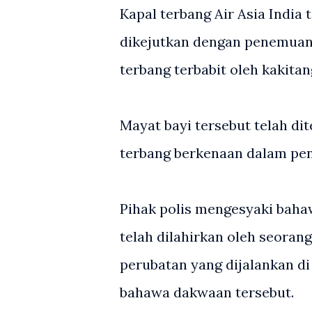
Kapal terbang Air Asia India 
dikejutkan dengan penemuan 
terbang terbabit oleh kakitan
Mayat bayi tersebut telah di
terbang berkenaan dalam pe
Pihak polis mengesyaki baha
telah dilahirkan oleh seora
perubatan yang dijalankan d
bahawa dakwaan tersebut.