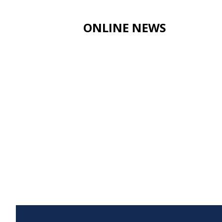
ONLINE NEWS