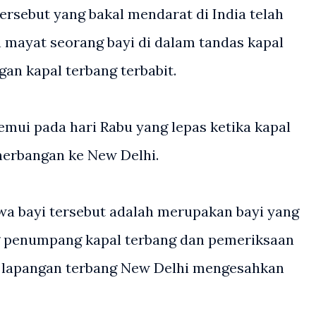
tersebut yang bakal mendarat di India telah
mayat seorang bayi di dalam tandas kapal
gan kapal terbang terbabit.
temui pada hari Rabu yang lepas ketika kapal
nerbangan ke New Delhi.
wa bayi tersebut adalah merupakan bayi yang
ng penumpang kapal terbang dan pemeriksaan
i lapangan terbang New Delhi mengesahkan