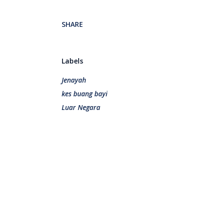
SHARE
Labels
Jenayah
kes buang bayi
Luar Negara