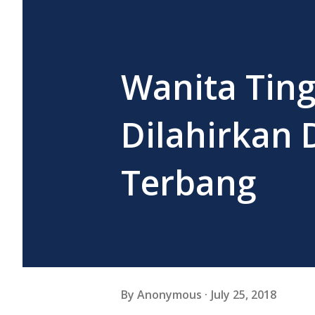
Wanita Ting
Dilahirkan
Terbang
By
Anonymous
July 25, 2018