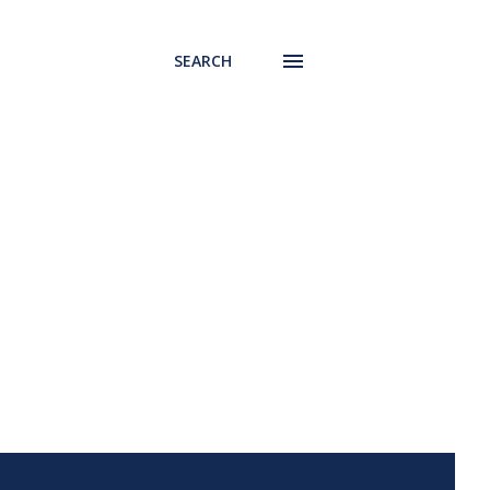
SEARCH