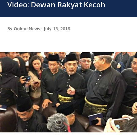
Video: Dewan Rakyat Kecoh
By
Online News
July 15, 2018