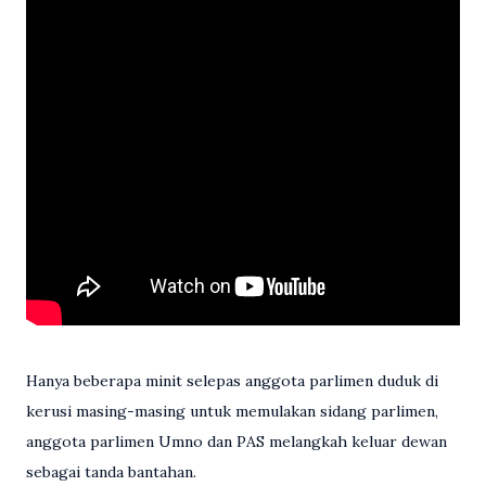
Hanya beberapa minit selepas anggota parlimen duduk di
kerusi masing-masing untuk memulakan sidang parlimen,
anggota parlimen Umno dan PAS melangkah keluar dewan
sebagai tanda bantahan.