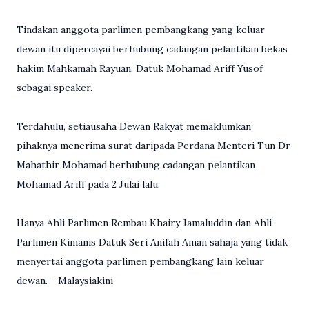
Tindakan anggota parlimen pembangkang yang keluar
dewan itu dipercayai berhubung cadangan pelantikan bekas
hakim Mahkamah Rayuan, Datuk Mohamad Ariff Yusof
sebagai speaker.
Terdahulu, setiausaha Dewan Rakyat memaklumkan
pihaknya menerima surat daripada Perdana Menteri Tun Dr
Mahathir Mohamad berhubung cadangan pelantikan
Mohamad Ariff pada 2 Julai lalu.
Hanya Ahli Parlimen Rembau Khairy Jamaluddin dan Ahli
Parlimen Kimanis Datuk Seri Anifah Aman sahaja yang tidak
menyertai anggota parlimen pembangkang lain keluar
dewan. - Malaysiakini