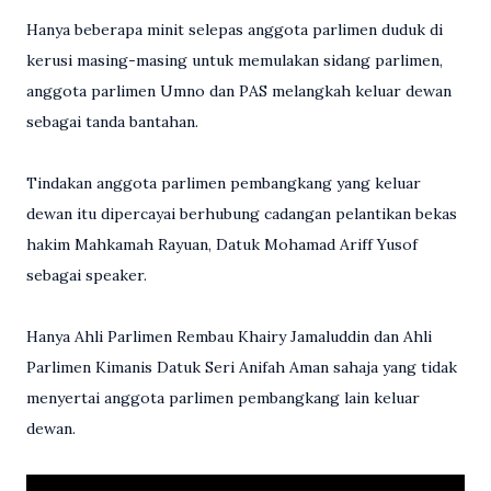
Hanya beberapa minit selepas anggota parlimen duduk di
kerusi masing-masing untuk memulakan sidang parlimen,
anggota parlimen Umno dan PAS melangkah keluar dewan
sebagai tanda bantahan.
Tindakan anggota parlimen pembangkang yang keluar
dewan itu dipercayai berhubung cadangan pelantikan bekas
hakim Mahkamah Rayuan, Datuk Mohamad Ariff Yusof
sebagai speaker.
Hanya Ahli Parlimen Rembau Khairy Jamaluddin dan Ahli
Parlimen Kimanis Datuk Seri Anifah Aman sahaja yang tidak
menyertai anggota parlimen pembangkang lain keluar
dewan.