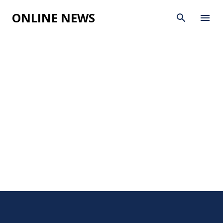
Skip to main content
ONLINE NEWS