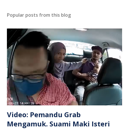
Popular posts from this blog
Video: Pemandu Grab
Mengamuk. Suami Maki Isteri