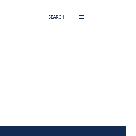
SEARCH