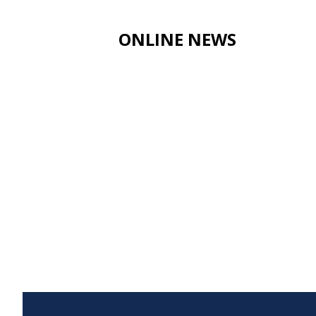
ONLINE NEWS