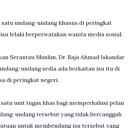
 satu undang-undang khusus di peringkat
su lelaki berperwatakan wanita media sosial.
kan Serantau Muslim, Dr. Raja Ahmad Iskandar
ndang-undang sedia ada berkaitan isu itu di
a di peringkat negeri.
satu unit tugas khas bagi memperhalusi pelan
dang-undang tersebut yang tidak bercanggah
utuan untuk membendung isu tersebut yang