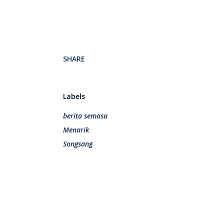
SHARE
Labels
berita semasa
Menarik
Songsang