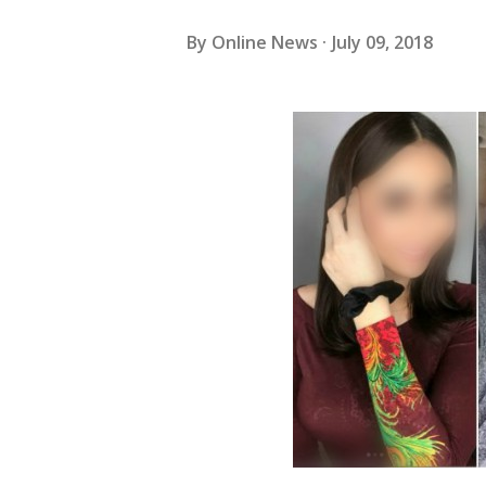
By
Online News
July 09, 2018