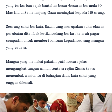
yang terkorban sejak bantahan besar-besaran bermula 30
Mac lalu di Semenanjung Gaza mening­kat kepada 119 orang.
Seorang saksi berkata, Razan yang merupakan sukarelawan
perubatan ditembak ketika sedang berlari ke arah pagar
sempadan untuk memberi bantuan kepada seorang mangsa
yang cedera.
Mangsa yang memakai pakaian­ putih secara jelas
mengangkat tangan namun tentera rejim Zionis terus
menembak wanita itu di bahagian dada, kata saksi yang
enggan dikenali.