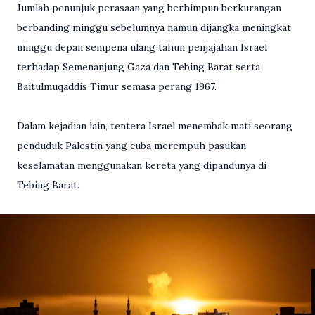
Jumlah penunjuk perasaan yang berhimpun berkurangan
berbanding minggu sebelum­nya namun dijangka meningkat
minggu depan sempena ulang tahun penjajahan Israel
terhadap Semenanjung Gaza dan Tebing Barat serta
Baitulmuqaddis Timur semasa perang 1967.
Dalam kejadian lain, tentera Israel menembak mati seorang
penduduk Palestin yang cuba merempuh pasukan
keselamatan menggunakan kereta yang dipandunya di
Tebing Barat.