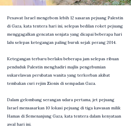
Pesawat Israel mengebom lebih 12 sasaran pejuang Palestin
di Gaza, kata tentera hari ini, selepas bedilan roket pejuang
menggagalkan gencatan senjata yang dicapai beberapa hari
lalu selepas ketegangan paling buruk sejak perang 2014.
Ketegangan terbaru berlaku beberapa jam selepas ribuan
penduduk Palestin menghadiri majlis pengebumian
sukarelawan perubatan wanita yang terkorban akibat
tembakan curi rejim Zionis di sempadan Gaza.
Dalam gelombang serangan udara pertama, jet pejuang
Israel mensasarkan 10 lokasi pejuang di tiga kawasan milik
Hamas di Semenanjung Gaza, kata tentera dalam kenyataan
awal hari ini.