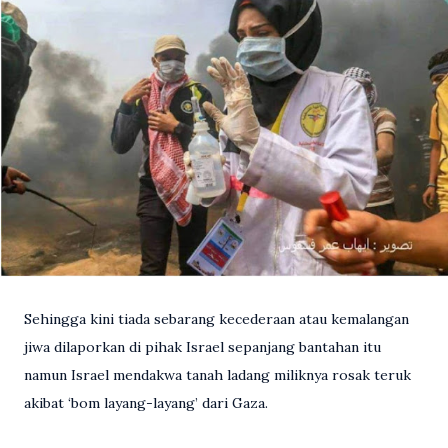
Sehingga kini tiada sebarang kecederaan atau kemalangan
jiwa dilaporkan di pihak Israel sepanjang bantahan itu
namun Israel mendakwa tanah ladang miliknya rosak teruk
akibat ‘bom layang-layang’ dari Gaza.