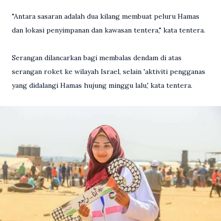
"Antara sasaran adalah dua kilang membuat peluru Hamas
dan lokasi penyimpanan dan kawasan tentera," kata tentera.
Serangan dilancarkan bagi membalas dendam di atas
serangan roket ke wilayah Israel, selain 'aktiviti pengganas
yang didalangi Hamas hujung minggu lalu,' kata tentera.