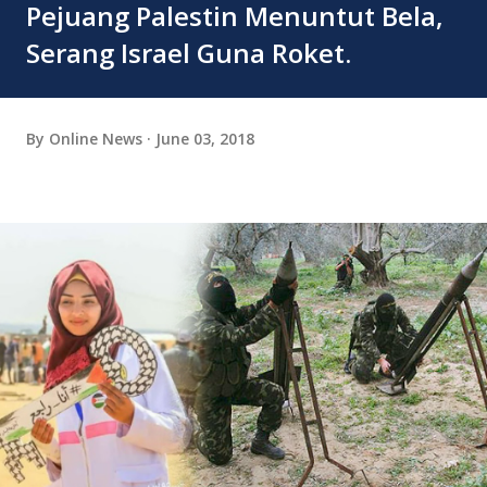
Pejuang Palestin Menuntut Bela,
Serang Israel Guna Roket.
By
Online News
June 03, 2018