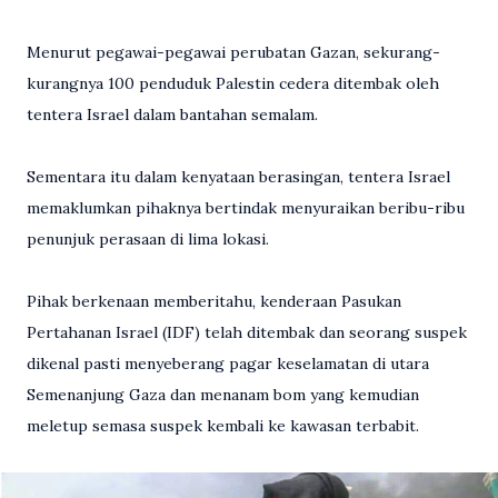
Menurut pegawai-pegawai perubatan Gazan, sekurang-
kurangnya 100 penduduk Palestin cedera ditembak oleh
tentera Israel dalam bantahan semalam.
Sementara itu dalam kenya­taan berasingan, tentera Israel
memaklumkan pihaknya bertindak menyuraikan beribu-ribu
penunjuk perasaan di lima lokasi.
Pihak berkenaan memberi­tahu, kenderaan Pasukan
Pertahanan Israel (IDF) telah ditembak dan seorang suspek
dikenal pasti menyeberang pagar keselamatan di utara
Semenanjung Gaza dan menanam bom yang kemudian
meletup semasa suspek kembali ke kawasan terbabit.