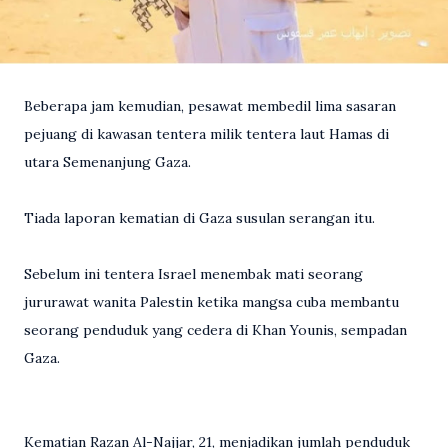
Beberapa jam kemudian, pesawat membedil lima sasaran
pejuang di kawasan tentera milik tentera laut Hamas di
utara Semenanjung Gaza.
Tiada laporan kematian di Gaza susulan serangan itu.
Sebelum ini tentera Israel menembak mati seorang
jururawat wanita Palestin ketika mangsa cuba membantu
seorang penduduk yang cedera di Khan Younis, sempadan
Gaza.
Kematian Razan Al-Najjar, 21, menjadikan jumlah penduduk