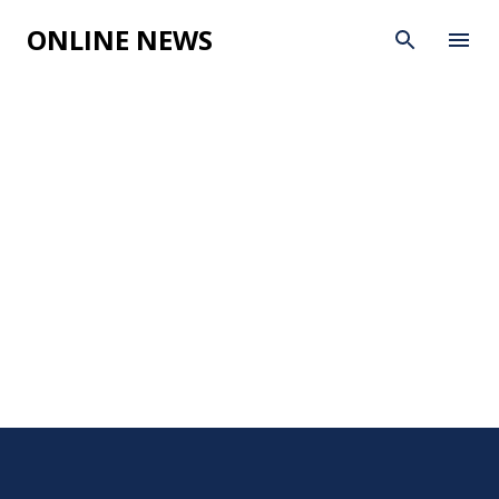
Skip to main content
ONLINE NEWS