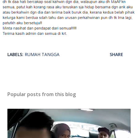
LABELS:
RUMAH TANGGA
SHARE
Popular posts from this blog