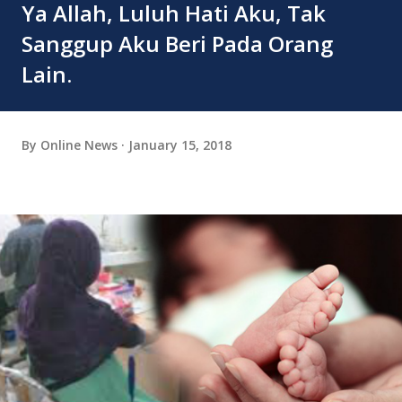
Ya Allah, Luluh Hati Aku, Tak
Sanggup Aku Beri Pada Orang
Lain.
By
Online News
January 15, 2018