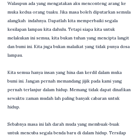
Walaupun ada yang mengatakan aku menconteng arang ke
muka kedua orang tuaku. Jika masa boleh diputarkan semula
alangkah indahnya. Dapatlah kita memperbaiki segala
kesilapan lampau kita dahulu. Tetapi siapa kita untuk
melakukan ini semua, kita bukan tuhan yang mencipta langit
dan bumi ini. Kita juga bukan malaikat yang tidak punya dosa
lampau.
Kita semua hanya insan yang hina dan kerdil dalam muka
bumi ini. Jangan pernah memandang jijik pada kami yang
pernah terlanjur dalam hidup. Memang tidak dapat dinafikan
sewaktu zaman mudah lah paling banyak cabaran untuk
hidup.
Sebabnya masa ini lah darah muda yang membuak-buak
untuk mencuba segala benda baru di dalam hidup. Tersilap