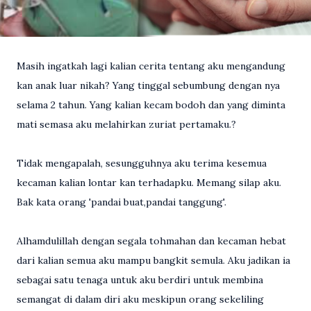
Masih ingatkah lagi kalian cerita tentang aku mengandung
kan anak luar nikah? Yang tinggal sebumbung dengan nya
selama 2 tahun. Yang kalian kecam bodoh dan yang diminta
mati semasa aku melahirkan zuriat pertamaku.?
Tidak mengapalah, sesungguhnya aku terima kesemua
kecaman kalian lontar kan terhadapku. Memang silap aku.
Bak kata orang 'pandai buat,pandai tanggung'.
Alhamdulillah dengan segala tohmahan dan kecaman hebat
dari kalian semua aku mampu bangkit semula. Aku jadikan ia
sebagai satu tenaga untuk aku berdiri untuk membina
semangat di dalam diri aku meskipun orang sekeliling