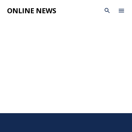
Skip to main content
ONLINE NEWS