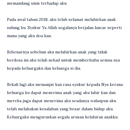
memandang sinis terhadap aku.
Pada awal tahun 2018, aku telah selamat melahirkan anak
sulung ku. Syukur Ya Allah segalanya berjalan lancar seperti
mana yang aku doa kan.
Sebenarnya sebelum aku melahirkan anak yang tidak
berdosa ini aku telah nekad untuk memberitahu semua nya
kepada keluargaku dan keluarga si dia.
Sekali lagi aku memanjat kan rasa syukur kepada Nya kerana
keluarga ku dapat menerima anak yang aku lahir kan dan
mereka juga dapat menerima aku seadanya walaupun aku
telah melakukan kesalahan yang besar dalam hidup aku.
Keluargaku menguruskan segala urusan kelahiran anakku.