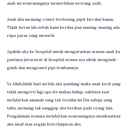
anak ini sememangnya memerlukan seorang ayah.
Anak aku memang comel, berlesung pipit kiri dan kanan.
Tidak heran lah sebab kami berdua pun masing-masing ada
rupa paras yang menarik.
Apabila aku ke hospital untuk menguruskan urusan anak ku
pastinya jururawat di hospital semua nya sibuk mengusik-
gusik dan mengomol pipi tembamnya.
Ya Allah,luluh hati ini bila aku pandang muka anak kecil yang
tidak mengerti lagi apa itu makna hidup, sakitnya saat
melahirkan amanah yang tak ternilai ini Dia sahaja yang
tahu, memang tak sanggup aku berikan pada orang lain.
Pengalaman semasa melahirkan sememangnya membuatkan
aku insaf atas segala keterlanjuran aku.