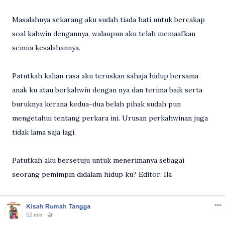
Masalahnya sekarang aku sudah tiada hati untuk bercakap
soal kahwin dengannya, walaupun aku telah memaafkan
semua kesalahannya.
Patutkah kalian rasa aku teruskan sahaja hidup bersama
anak ku atau berkahwin dengan nya dan terima baik serta
buruknya kerana kedua-dua belah pihak sudah pun
mengetahui tentang perkara ini. Urusan perkahwinan juga
tidak lama saja lagi.
Patutkah aku bersetuju untuk menerimanya sebagai
seorang pemimpin didalam hidup ku? Editor: Ila