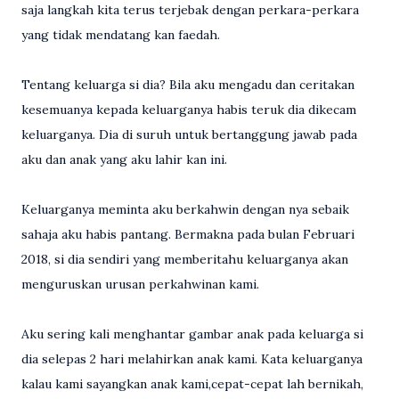
saja langkah kita terus terjebak dengan perkara-perkara
yang tidak mendatang kan faedah.
Tentang keluarga si dia? Bila aku mengadu dan ceritakan
kesemuanya kepada keluarganya habis teruk dia dikecam
keluarganya. Dia di suruh untuk bertanggung jawab pada
aku dan anak yang aku lahir kan ini.
Keluarganya meminta aku berkahwin dengan nya sebaik
sahaja aku habis pantang. Bermakna pada bulan Februari
2018, si dia sendiri yang memberitahu keluarganya akan
menguruskan urusan perkahwinan kami.
Aku sering kali menghantar gambar anak pada keluarga si
dia selepas 2 hari melahirkan anak kami. Kata keluarganya
kalau kami sayangkan anak kami,cepat-cepat lah bernikah,