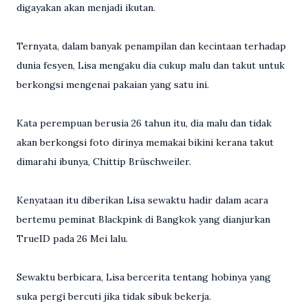
digayakan akan menjadi ikutan.
Ternyata, dalam banyak penampilan dan kecintaan terhadap
dunia fesyen, Lisa mengaku dia cukup malu dan takut untuk
berkongsi mengenai pakaian yang satu ini.
Kata perempuan berusia 26 tahun itu, dia malu dan tidak
akan berkongsi foto dirinya memakai bikini kerana takut
dimarahi ibunya, Chittip Brüschweiler.
Kenyataan itu diberikan Lisa sewaktu hadir dalam acara
bertemu peminat Blackpink di Bangkok yang dianjurkan
TrueID pada 26 Mei lalu.
Sewaktu berbicara, Lisa bercerita tentang hobinya yang
suka pergi bercuti jika tidak sibuk bekerja.