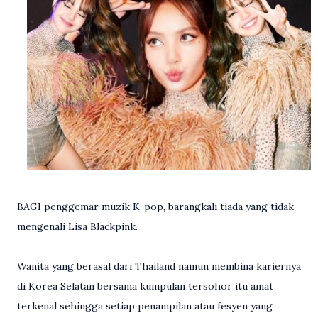
BAGI penggemar muzik K-pop, barangkali tiada yang tidak
mengenali Lisa Blackpink.
Wanita yang berasal dari Thailand namun membina kariernya
di Korea Selatan bersama kumpulan tersohor itu amat
terkenal sehingga setiap penampilan atau fesyen yang