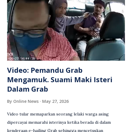
Video: Pemandu Grab
Mengamuk. Suami Maki Isteri
Dalam Grab
By
Online News
May 27, 2026
Video tular memaparkan seorang lelaki warga asing
dipercayai memarahi isterinya ketika berada di dalam
kenderaan e-hailing Grab sehingga mencetuskan