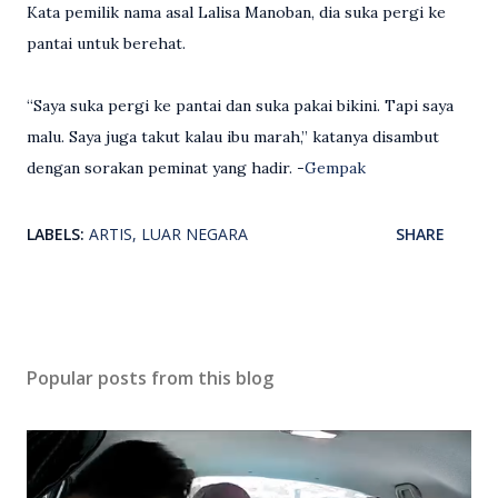
Kata pemilik nama asal Lalisa Manoban, dia suka pergi ke
pantai untuk berehat.
“Saya suka pergi ke pantai dan suka pakai bikini. Tapi saya
malu. Saya juga takut kalau ibu marah,” katanya disambut
dengan sorakan peminat yang hadir. -
Gempak
LABELS:
ARTIS
LUAR NEGARA
SHARE
Popular posts from this blog