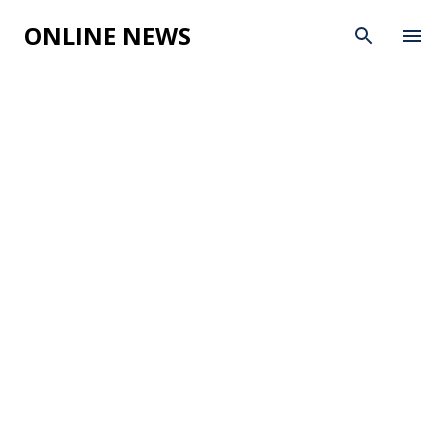
Skip to main content
ONLINE NEWS