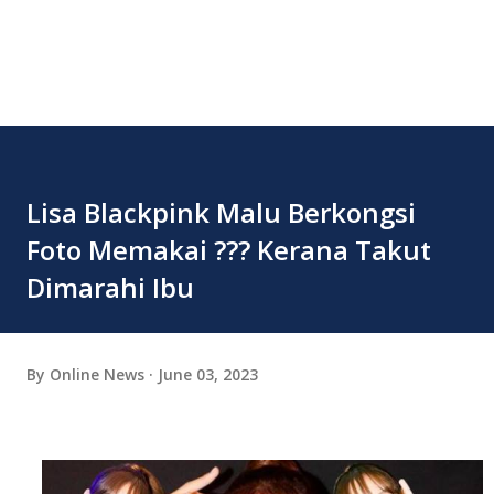
Lisa Blackpink Malu Berkongsi
Foto Memakai ??? Kerana Takut
Dimarahi Ibu
By
Online News
June 03, 2023