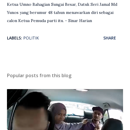
Ketua Umno Bahagian Sungai Besar, Datuk Seri Jamal Md
Yunos yang berumur 48 tahun menawarkan diri sebagai
calon Ketua Pemuda parti itu. - Sinar Harian
LABELS:
POLITIK
SHARE
Popular posts from this blog