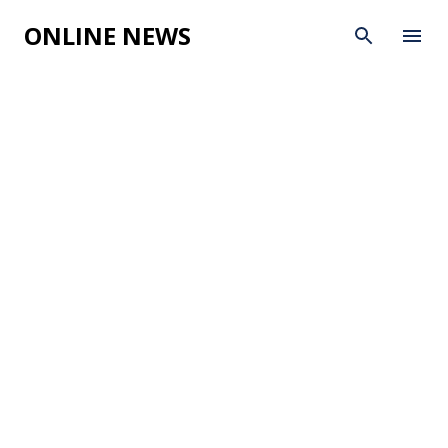
Skip to main content
ONLINE NEWS