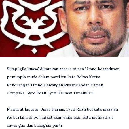
Sikap 'gila kuasa' dikatakan antara punca Umno ketandusan
pemimpin muda dalam parti itu kata Bekas Ketua
Penerangan Umno Cawangan Pusat Bandar Taman
Cempaka, Syed Rosli Syed Harman Jamalullail.
Menurut laporan Sinar Harian, Syed Rosli berkata masalah
itu berlaku di peringkat akar umbi lagi, iaitu melibatkan
cawangan dan bahagian parti.