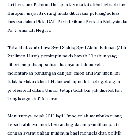
lari bersama Pakatan Harapan kerana kita lihat jelas dalam
Harapan, majoriti orang muda diberikan peluang seluas-
luasnya dalam PKR, DAP, Parti Pribumi Bersatu Malaysia dan
Parti Amanah Negara.
"Kita lihat contohnya Syed Saddiq Syed Abdul Rahman (Ahli
Parlimen Muar), pemimpin muda bawah 30 tahun yang
diberikan peluang seluas-luasnya untuk mereka
melontarkan pandangan dan jadi calon ahli Parlimen. Ini
tidak berlaku dalam BN dan walaupun kita ada golongan
profesional dalam Umno, tetapi tidak banyak disebabkan
kongkongan ini," katanya.
Menurutnya, sejak 2013 lagi Umno telah membuka ruang
kepada ahlinya untuk bertanding dalam pemilihan parti
dengan syarat paling minimum bagi mengelakkan politik