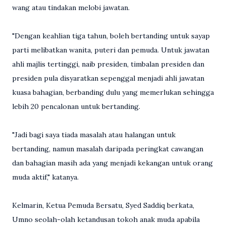
wang atau tindakan melobi jawatan.
"Dengan keahlian tiga tahun, boleh bertanding untuk sayap
parti melibatkan wanita, puteri dan pemuda. Untuk jawatan
ahli majlis tertinggi, naib presiden, timbalan presiden dan
presiden pula disyaratkan sepenggal menjadi ahli jawatan
kuasa bahagian, berbanding dulu yang memerlukan sehingga
lebih 20 pencalonan untuk bertanding.
"Jadi bagi saya tiada masalah atau halangan untuk
bertanding, namun masalah daripada peringkat cawangan
dan bahagian masih ada yang menjadi kekangan untuk orang
muda aktif," katanya.
Kelmarin, Ketua Pemuda Bersatu, Syed Saddiq berkata,
Umno seolah-olah ketandusan tokoh anak muda apabila