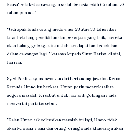
kuasa'. Ada ketua cawangan sudah berusia lebih 65 tahun, 70
tahun pun ada."
"Jadi apabila ada orang muda umur 28 atau 30 tahun dari
latar belakang pendidikan dan pekerjaan yang baik, mereka
akan halang golongan ini untuk mendapatkan kedudukan
dalam cawangan lagi, " katanya kepada Sinar Harian, di sini,
hari ini.
Syed Rosli yang menwarkan diri bertanding jawatan Ketua
Pemuda Umno itu berkata, Umno perlu menyelesaikan
segera masalah tersebut untuk menarik golongan muda
menyertai parti tersebut.
"Kalau Umno tak selesaikan masalah ini lagi, Umno tidak
akan ke mana-mana dan orang-orang muda khususnya akan