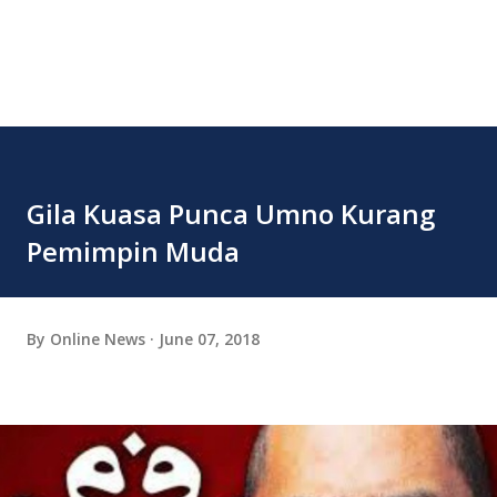
Gila Kuasa Punca Umno Kurang
Pemimpin Muda
By
Online News
June 07, 2018