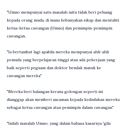
"Umno mempunyai satu masalah iaitu tidak beri peluang
kepada orang muda, di mana kebanyakan sikap dan mentaliti
ketua-ketua cawangan (Umno) dan pemimpin-pemimpin
cawangan,
"Ia bertambat lagi apabila mereka mempunyai ahli-ahli
pemuda yang berpelajaran tinggi atau ada pekerjaan yang
baik seperti peguam dan doktor hendak masuk ke
cawangan mereka"
"Mereka beri halangan kerana golongan seperti ini
dianggap akan memberi ancaman kepada kedudukan mereka
sebagai ketua cawangan atau pemimpin dalam cawangan."
"Inilah masalah Umno, yang dalam bahasa kasarnya 'gila