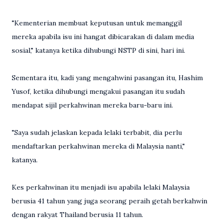
"Kementerian membuat keputusan untuk memanggil
mereka apabila isu ini hangat dibicarakan di dalam media
sosial," katanya ketika dihubungi NSTP di sini, hari ini.
Sementara itu, kadi yang mengahwini pasangan itu, Hashim
Yusof, ketika dihubungi mengakui pasangan itu sudah
mendapat sijil perkahwinan mereka baru-baru ini.
"Saya sudah jelaskan kepada lelaki terbabit, dia perlu
mendaftarkan perkahwinan mereka di Malaysia nanti,"
katanya.
Kes perkahwinan itu menjadi isu apabila lelaki Malaysia
berusia 41 tahun yang juga seorang peraih getah berkahwin
dengan rakyat Thailand berusia 11 tahun.