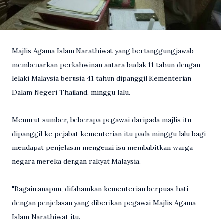
Majlis Agama Islam Narathiwat yang bertanggungjawab
membenarkan perkahwinan antara budak 11 tahun dengan
lelaki Malaysia berusia 41 tahun dipanggil Kementerian
Dalam Negeri Thailand, minggu lalu.
Menurut sumber, beberapa pegawai daripada majlis itu
dipanggil ke pejabat kementerian itu pada minggu lalu bagi
mendapat penjelasan mengenai isu membabitkan warga
negara mereka dengan rakyat Malaysia.
"Bagaimanapun, difahamkan kementerian berpuas hati
dengan penjelasan yang diberikan pegawai Majlis Agama
Islam Narathiwat itu.