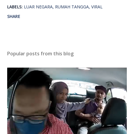
LABELS:
LUAR NEGARA
RUMAH TANGGA
VIRAL
SHARE
Popular posts from this blog