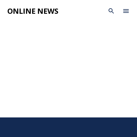
Skip to main content
ONLINE NEWS