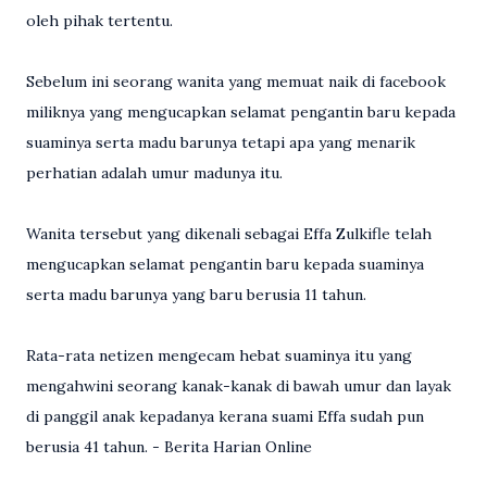
oleh pihak tertentu.
Sebelum ini seorang wanita yang memuat naik di facebook
miliknya yang mengucapkan selamat pengantin baru kepada
suaminya serta madu barunya tetapi apa yang menarik
perhatian adalah umur madunya itu.
Wanita tersebut yang dikenali sebagai Effa Zulkifle telah
mengucapkan selamat pengantin baru kepada suaminya
serta madu barunya yang baru berusia 11 tahun.
Rata-rata netizen mengecam hebat suaminya itu yang
mengahwini seorang kanak-kanak di bawah umur dan layak
di panggil anak kepadanya kerana suami Effa sudah pun
berusia 41 tahun. - Berita Harian Online