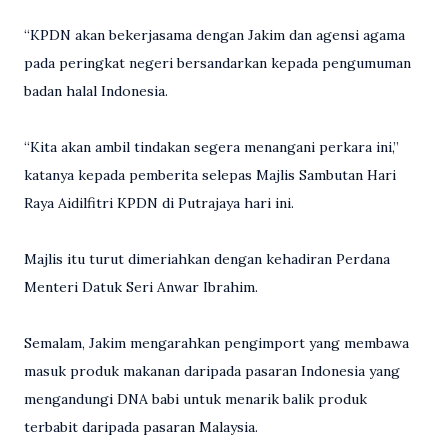
“KPDN akan bekerjasama dengan Jakim dan agensi agama
pada peringkat negeri bersandarkan kepada pengumuman
badan halal Indonesia.
“Kita akan ambil tindakan segera menangani perkara ini,”
katanya kepada pemberita selepas Majlis Sambutan Hari
Raya Aidilfitri KPDN di Putrajaya hari ini.
Majlis itu turut dimeriahkan dengan kehadiran Perdana
Menteri Datuk Seri Anwar Ibrahim.
Semalam, Jakim mengarahkan pengimport yang membawa
masuk produk makanan daripada pasaran Indonesia yang
mengandungi DNA babi untuk menarik balik produk
terbabit daripada pasaran Malaysia.