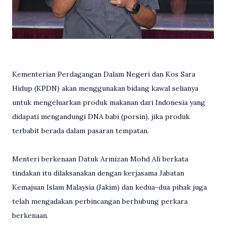
Kementerian Perdagangan Dalam Negeri dan Kos Sara
Hidup (KPDN) akan menggunakan bidang kawal selianya
untuk mengeluarkan produk makanan dari Indonesia yang
didapati mengandungi DNA babi (porsin), jika produk
terbabit berada dalam pasaran tempatan.
Menteri berkenaan Datuk Armizan Mohd Ali berkata
tindakan itu dilaksanakan dengan kerjasama Jabatan
Kemajuan Islam Malaysia (Jakim) dan kedua-dua pihak juga
telah mengadakan perbincangan berhubung perkara
berkenaan.