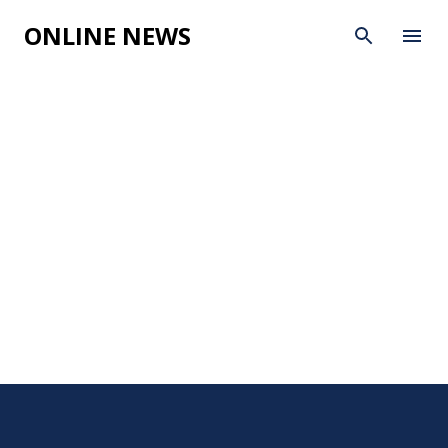
Skip to main content
ONLINE NEWS