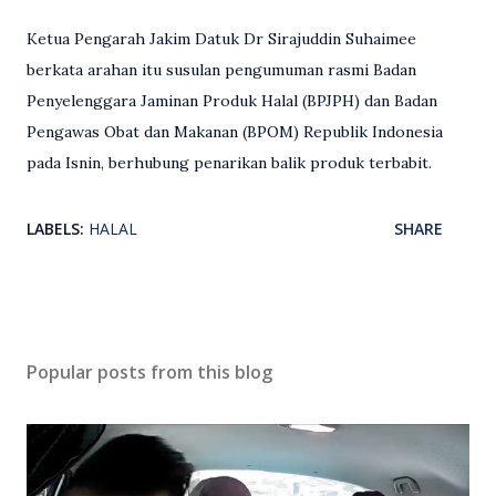
Ketua Pengarah Jakim Datuk Dr Sirajuddin Suhaimee
berkata arahan itu susulan pengumuman rasmi Badan
Penyelenggara Jaminan Produk Halal (BPJPH) dan Badan
Pengawas Obat dan Makanan (BPOM) Republik Indonesia
pada Isnin, berhubung penarikan balik produk terbabit.
LABELS:
HALAL
SHARE
Popular posts from this blog