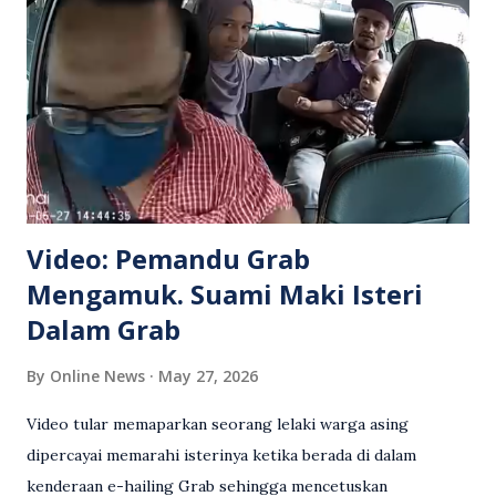
Video: Pemandu Grab
Mengamuk. Suami Maki Isteri
Dalam Grab
By
Online News
May 27, 2026
Video tular memaparkan seorang lelaki warga asing
dipercayai memarahi isterinya ketika berada di dalam
kenderaan e-hailing Grab sehingga mencetuskan