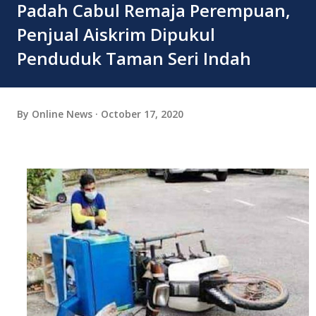
Padah Cabul Remaja Perempuan,
Penjual Aiskrim Dipukul
Penduduk Taman Seri Indah
By
Online News
October 17, 2020