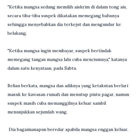
"Ketika mangsa sedang memilih aiskrim di dalam tong ais,
secara tiba-tiba suspek dikatakan memegang bahunya
sehingga menyebabkan dia terkejut dan mengundur ke
belakang.
"Ketika mangsa ingin membayar, suspek bertindak
memegang tangan mangsa lalu cuba menciumnya," katanya
dalam satu kenyataan, pada Sabtu.
Beliau berkata, mangsa dan adiknya yang ketakutan berlari
masuk ke kawasan rumah dan menutup pintu pagar, namun
suspek masih cuba memanggilnya keluar sambil
menunjukkan sejumlah wang.
Dia bagaimanapun beredar apabila mangsa enggan keluar.