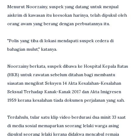
Menurut Noorzainy, suspek yang datang untuk menjual
aiskrim di kawasan itu keesokan harinya, telah dipukul oleh
orang awam yang berang dengan perbuatannya itu.
"Polis yang tiba di lokasi mendapati suspek cedera di
bahagian mulut," katanya.
Noorzainy berkata, suspek dibawa ke Hospital Kepala Batas
(HKB) untuk rawatan sebelum ditahan bagi membantu
siasatan mengikut Seksyen 14 Akta Kesalahan-Kesalahan
Seksual Terhadap Kanak-Kanak 2017 dan Akta Imigresen
1959 kerana kesalahan tiada dokumen perjalanan yang sah.
Terdahulu, tular satu klip video berdurasi dua minit 33 saat
di media sosial memaparkan seorang lelaki warga asing
dipukul seorang lelaki kerana didakwa mencabul remaja