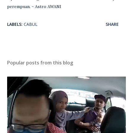
perempuan. - Astro AWANI
LABELS:
CABUL
SHARE
Popular posts from this blog