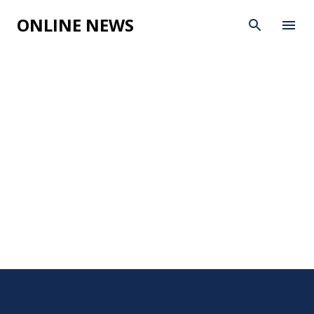
Skip to main content
ONLINE NEWS