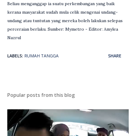
Beliau menganggap ia suatu perkembangan yang baik
kerana masyarakat sudah mula celik mengenai undang-
undang atau tuntutan yang mereka boleh lakukan selepas
perceraian berlaku. Sumber: Mymetro - Editor: Amylea
Nazrul
LABELS:
RUMAH TANGGA
SHARE
Popular posts from this blog