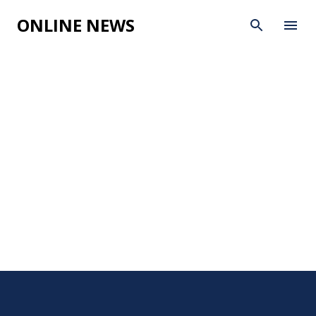
Skip to main content
ONLINE NEWS