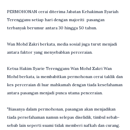
PERMOHONAN cerai diterima Jabatan Kehakiman Syariah
Terengganu setiap hari dengan majoriti pasangan
terbanyak berumur antara 30 hingga 50 tahun.
Wan Mohd Zakri berkata, media sosial juga turut menjadi
antara faktor yang menyebabkan perceraian.
Ketua Hakim Syarie Terengganu Wan Mohd Zakri Wan
Mohd berkata, ia membabitkan permohonan cerai taklik dan
kes perceraian di luar mahkamah dengan tiada kesefahaman
antara pasangan menjadi punca utama penceraian.
"Biasanya dalam permohonan, pasangan akan menjadikan
tiada persefahaman namun selepas diselidik, timbul sebab-
sebab lain seperti suami tidak memberi nafkah dan curang.