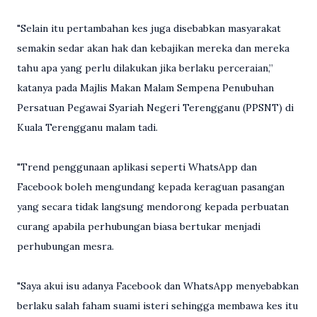
"Selain itu pertambahan kes juga disebabkan masyarakat
semakin sedar akan hak dan kebajikan mereka dan mereka
tahu apa yang perlu dilakukan jika berlaku perceraian,”
katanya pada Majlis Makan Malam Sempena Penubuhan
Persatuan Pegawai Syariah Negeri Terengganu (PPSNT) di
Kuala Terengganu malam tadi.
"Trend penggunaan aplikasi seperti WhatsApp dan
Facebook boleh mengundang kepada keraguan pasangan
yang secara tidak langsung mendorong kepada perbuatan
curang apabila perhubungan biasa bertukar menjadi
perhubungan mesra.
"Saya akui isu adanya Facebook dan WhatsApp menyebabkan
berlaku salah faham suami isteri sehingga membawa kes itu