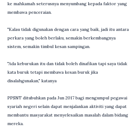
ke mahkamah seterusnya menyumbang kepada faktor yang
membawa penceraian.
"Kalau tidak digunakan dengan cara yang baik, jadi itu antara
perkara yang boleh berlaku, semakin berkembangnya
sistem, semakin timbul kesan sampingan.
"Ada keburukan itu dan tidak boleh dinafikan tapi saya tidak
kata buruk tetapi membawa kesan buruk jika
disalahgunakan," katanya
PPSNT ditubuhkan pada Jun 2017 bagi mengumpul pegawai
syariah negeri selain dapat menjalankan aktiviti yang dapat
membantu masyarakat menyelesaikan masalah dalam bidang
mereka.