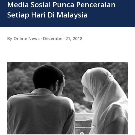
Media Sosial Punca Penceraian
Setiap Hari Di Malaysia
By
Online News
December 21, 2018