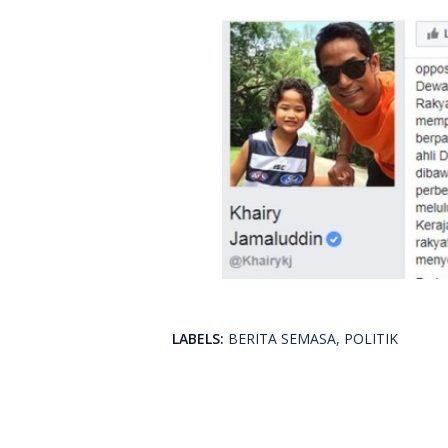
LABELS:
BERITA SEMASA
POLITIK