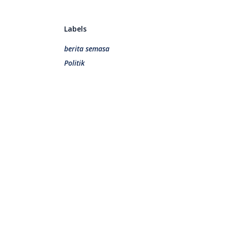
Labels
berita semasa
Politik