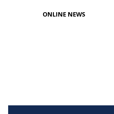
ONLINE NEWS