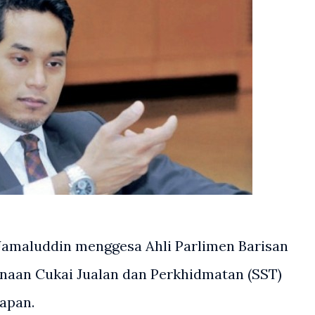
amaluddin menggesa Ahli Parlimen Barisan
naan Cukai Jualan dan Perkhidmatan (SST)
apan.