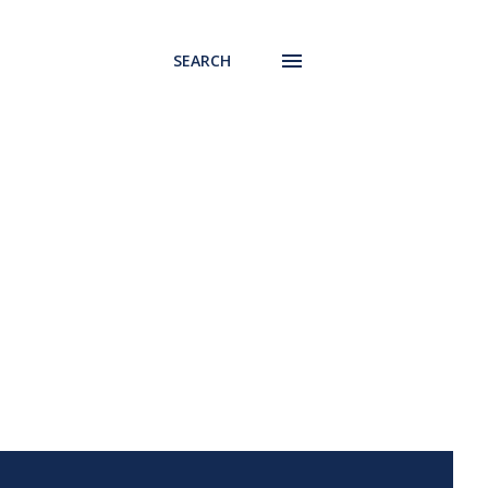
SEARCH