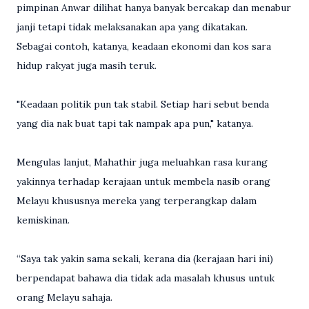
pimpinan Anwar dilihat hanya banyak bercakap dan menabur
janji tetapi tidak melaksanakan apa yang dikatakan.
Sebagai contoh, katanya, keadaan ekonomi dan kos sara
hidup rakyat juga masih teruk.
"Keadaan politik pun tak stabil. Setiap hari sebut benda
yang dia nak buat tapi tak nampak apa pun," katanya.
Mengulas lanjut, Mahathir juga meluahkan rasa kurang
yakinnya terhadap kerajaan untuk membela nasib orang
Melayu khususnya mereka yang terperangkap dalam
kemiskinan.
“Saya tak yakin sama sekali, kerana dia (kerajaan hari ini)
berpendapat bahawa dia tidak ada masalah khusus untuk
orang Melayu sahaja.