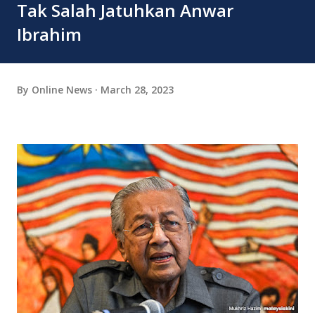
Tak Salah Jatuhkan Anwar
Ibrahim
By
Online News
March 28, 2023