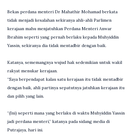
Bekas perdana menteri Dr Mahathir Mohamad berkata
tidak menjadi kesalahan sekiranya ahli-ahli Parlimen
kerajaan mahu menjatuhkan Perdana Menteri Anwar
Ibrahim seperti yang pernah berlaku kepada Muhyiddin
Yassin, sekiranya dia tidak mentadbir dengan baik.
Katanya, sememangnya wujud hak sedemikian untuk wakil
rakyat menukar kerajaan.
“Saya berpendapat kalau satu kerajaan itu tidak mentadbir
dengan baik, ahli partinya sepatutnya jatuhkan kerajaan itu
dan pilih yang lain.
“(Ini) seperti mana yang berlaku di waktu Muhyiddin Yassin
jadi perdana menteri,” katanya pada sidang media di
Putrajaya, hari ini.