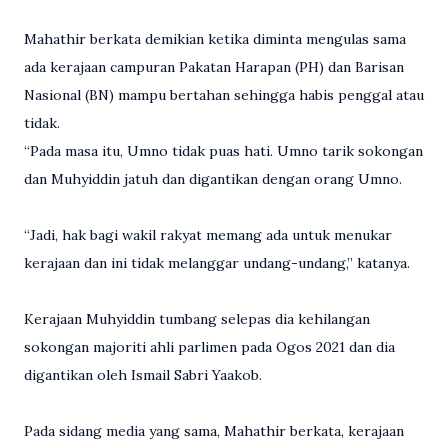
Mahathir berkata demikian ketika diminta mengulas sama
ada kerajaan campuran Pakatan Harapan (PH) dan Barisan
Nasional (BN) mampu bertahan sehingga habis penggal atau
tidak.
“Pada masa itu, Umno tidak puas hati. Umno tarik sokongan
dan Muhyiddin jatuh dan digantikan dengan orang Umno.
“Jadi, hak bagi wakil rakyat memang ada untuk menukar
kerajaan dan ini tidak melanggar undang-undang,” katanya.
Kerajaan Muhyiddin tumbang selepas dia kehilangan
sokongan majoriti ahli parlimen pada Ogos 2021 dan dia
digantikan oleh Ismail Sabri Yaakob.
Pada sidang media yang sama, Mahathir berkata, kerajaan