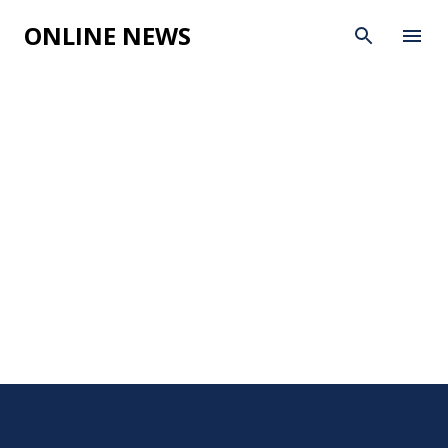
Skip to main content
ONLINE NEWS