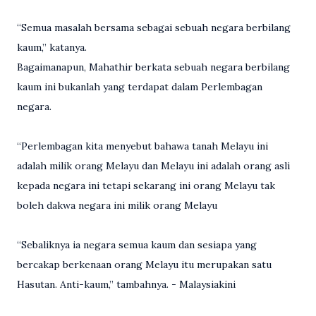
“Semua masalah bersama sebagai sebuah negara berbilang
kaum,” katanya.
Bagaimanapun, Mahathir berkata sebuah negara berbilang
kaum ini bukanlah yang terdapat dalam Perlembagan
negara.
“Perlembagan kita menyebut bahawa tanah Melayu ini
adalah milik orang Melayu dan Melayu ini adalah orang asli
kepada negara ini tetapi sekarang ini orang Melayu tak
boleh dakwa negara ini milik orang Melayu
“Sebaliknya ia negara semua kaum dan sesiapa yang
bercakap berkenaan orang Melayu itu merupakan satu
Hasutan. Anti-kaum,” tambahnya. - Malaysiakini