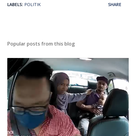
LABELS:
POLITIK
SHARE
Popular posts from this blog