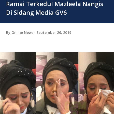
Ramai Terkedu! Mazleela Nangis
Di Sidang Media GV6
By
Online News
September 26, 2019