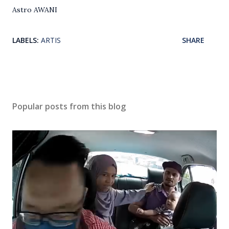
Astro AWANI
LABELS:
ARTIS
SHARE
Popular posts from this blog