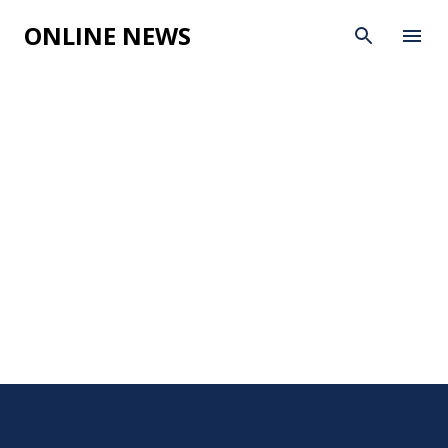
Skip to main content
ONLINE NEWS