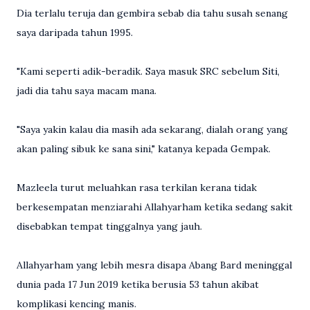
Dia terlalu teruja dan gembira sebab dia tahu susah senang
saya daripada tahun 1995.
"Kami seperti adik-beradik. Saya masuk SRC sebelum Siti,
jadi dia tahu saya macam mana.
"Saya yakin kalau dia masih ada sekarang, dialah orang yang
akan paling sibuk ke sana sini," katanya kepada Gempak.
Mazleela turut meluahkan rasa terkilan kerana tidak
berkesempatan menziarahi Allahyarham ketika sedang sakit
disebabkan tempat tinggalnya yang jauh.
Allahyarham yang lebih mesra disapa Abang Bard meninggal
dunia pada 17 Jun 2019 ketika berusia 53 tahun akibat
komplikasi kencing manis.