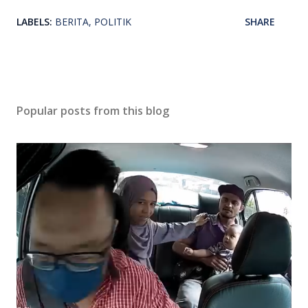
LABELS:
BERITA
POLITIK
SHARE
Popular posts from this blog