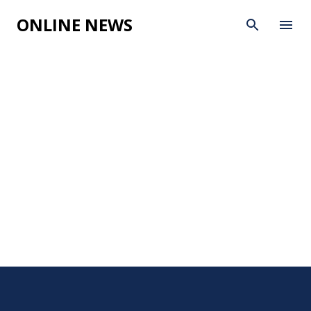
Skip to main content
ONLINE NEWS