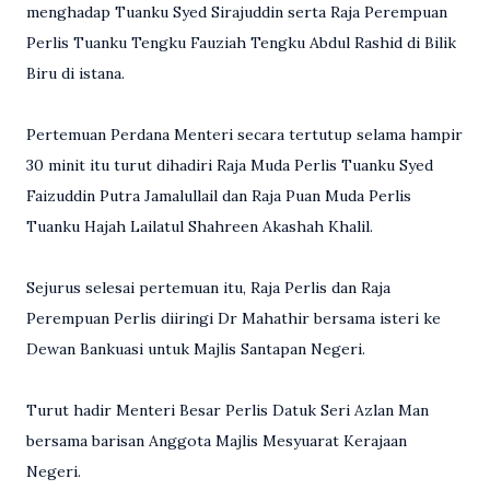
menghadap Tuanku Syed Sirajuddin serta Raja Perempuan
Perlis Tuanku Tengku Fauziah Tengku Abdul Rashid di Bilik
Biru di istana.
Pertemuan Perdana Menteri secara tertutup selama hampir
30 minit itu turut dihadiri Raja Muda Perlis Tuanku Syed
Faizuddin Putra Jamalullail dan Raja Puan Muda Perlis
Tuanku Hajah Lailatul Shahreen Akashah Khalil.
Sejurus selesai pertemuan itu, Raja Perlis dan Raja
Perempuan Perlis diiringi Dr Mahathir bersama isteri ke
Dewan Bankuasi untuk Majlis Santapan Negeri.
Turut hadir Menteri Besar Perlis Datuk Seri Azlan Man
bersama barisan Anggota Majlis Mesyuarat Kerajaan
Negeri.