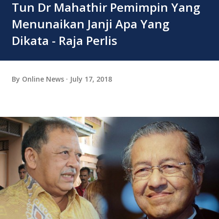
Tun Dr Mahathir Pemimpin Yang
Menunaikan Janji Apa Yang
Dikata - Raja Perlis
By
Online News
July 17, 2018