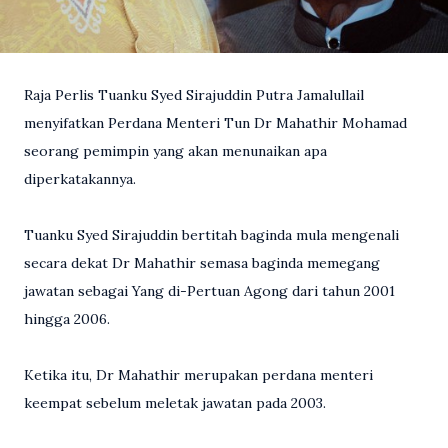
Raja Perlis Tuanku Syed Sirajuddin Putra Jamalullail
menyifatkan Perdana Menteri Tun Dr Mahathir Mohamad
seorang pemimpin yang akan menunaikan apa
diperkatakannya.
Tuanku Syed Sirajuddin bertitah baginda mula mengenali
secara dekat Dr Mahathir semasa baginda memegang
jawatan sebagai Yang di-Pertuan Agong dari tahun 2001
hingga 2006.
Ketika itu, Dr Mahathir merupakan perdana menteri
keempat sebelum meletak jawatan pada 2003.