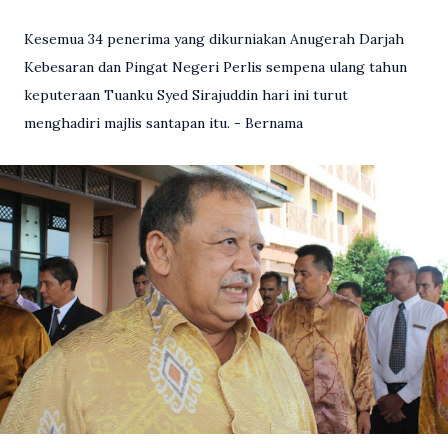
Kesemua 34 penerima yang dikurniakan Anugerah Darjah
Kebesaran dan Pingat Negeri Perlis sempena ulang tahun
keputeraan Tuanku Syed Sirajuddin hari ini turut
menghadiri majlis santapan itu. - Bernama