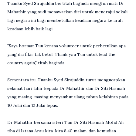
Tuanku Syed Sirajuddin bertitah baginda menghormati Dr
Mahathir yang sudi menawarkan diri untuk menerajui sekali
lagi negara ini bagi membetulkan keadaan negara ke arah
keadaan lebih baik lagi.
"Saya hormat Tun kerana volunteer untuk perbetulkan apa
yang dia fikir tak betul. Thank you Tun untuk lead the
country again," titah baginda.
Sementara itu, Tuanku Syed Sirajuddin turut mengucapkan
selamat hari lahir kepada Dr Mahathir dan Dr Siti Hasmah
yang masing-masing menyambut ulang tahun kelahiran pada
10 Julai dan 12 Julai lepas.
Dr Mahathir bersama isteri Tun Dr Siti Hasmah Mohd Ali
tiba di Istana Arau kira-kira 8.40 malam, dan kemudian